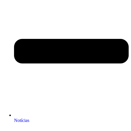
Notícias