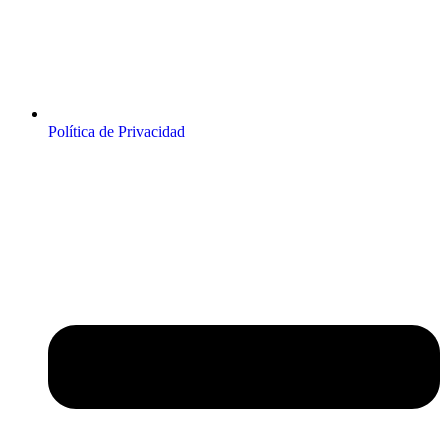
Política de Privacidad