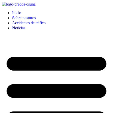
Inicio
Sobre nosotros
Accidentes de tráfico
Notícias