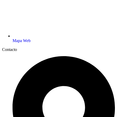
Mapa Web
Contacto