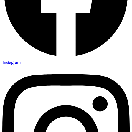
Instagram