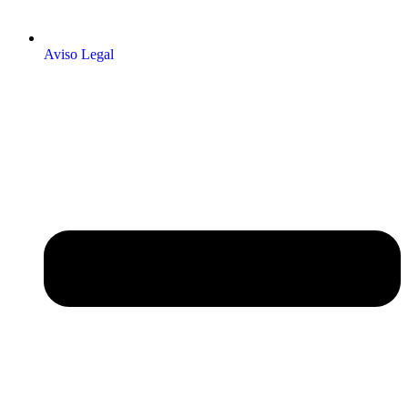
Aviso Legal