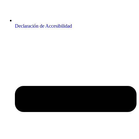
Declaración de Accesibilidad