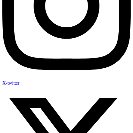
X-twitter