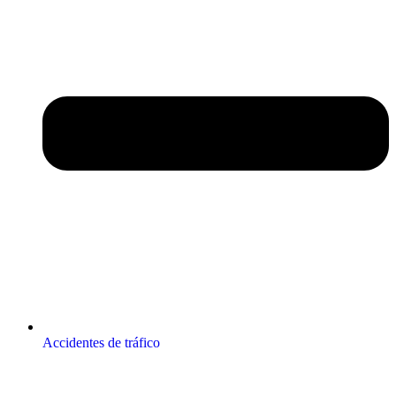
Accidentes de tráfico