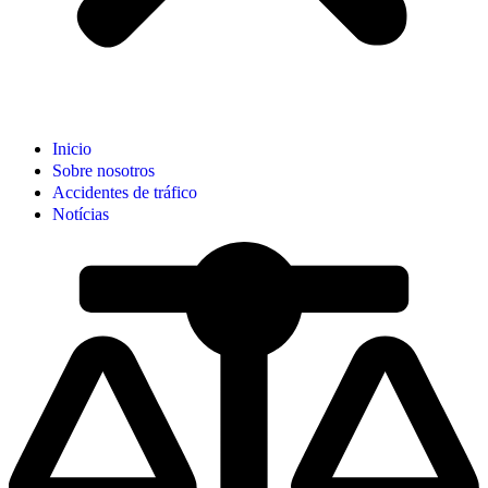
Inicio
Sobre nosotros
Accidentes de tráfico
Notícias