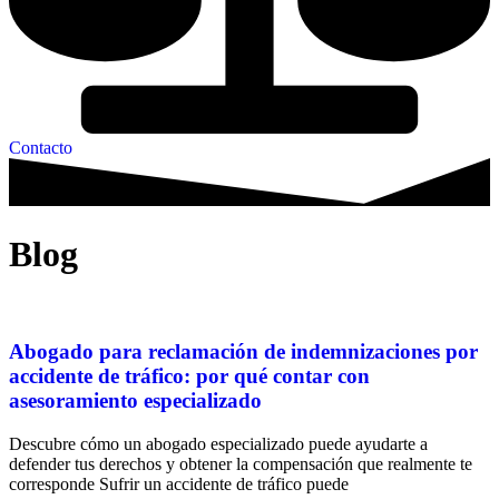
Contacto
Blog
Abogado para reclamación de indemnizaciones por
accidente de tráfico: por qué contar con
asesoramiento especializado
Descubre cómo un abogado especializado puede ayudarte a
defender tus derechos y obtener la compensación que realmente te
corresponde Sufrir un accidente de tráfico puede