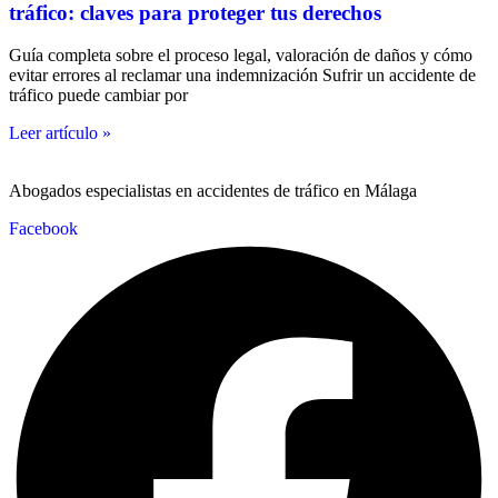
tráfico: claves para proteger tus derechos
Guía completa sobre el proceso legal, valoración de daños y cómo
evitar errores al reclamar una indemnización Sufrir un accidente de
tráfico puede cambiar por
Leer artículo »
Abogados especialistas en accidentes de tráfico en Málaga
Facebook