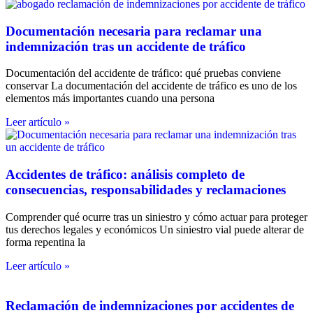
Documentación necesaria para reclamar una
indemnización tras un accidente de tráfico
Documentación del accidente de tráfico: qué pruebas conviene
conservar La documentación del accidente de tráfico es uno de los
elementos más importantes cuando una persona
Leer artículo »
Accidentes de tráfico: análisis completo de
consecuencias, responsabilidades y reclamaciones
Comprender qué ocurre tras un siniestro y cómo actuar para proteger
tus derechos legales y económicos Un siniestro vial puede alterar de
forma repentina la
Leer artículo »
Reclamación de indemnizaciones por accidentes de