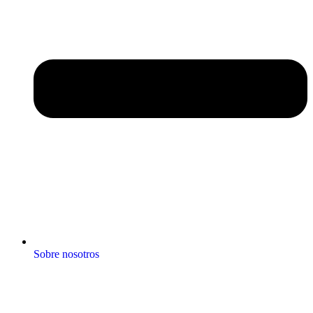
Sobre nosotros