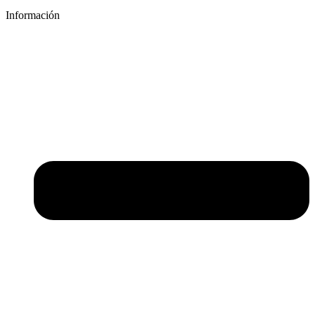
Información