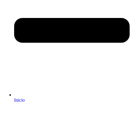
Inicio