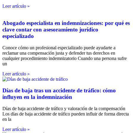
Leer artículo »
Abogado especialista en indemnizaciones: por qué es
clave contar con asesoramiento jurídico
especializado
Conoce cómo un profesional especializado puede ayudarte a
reclamar una compensación justa y defender tus derechos en
cualquier procedimiento indemnizatorio Cuando una persona sufre
un
Leer artículo »
Días de baja tras un accidente de tráfico: cómo
influyen en la indemnización
Días de baja accidente de tráfico y valoración de la compensación
Los días de baja accidente de tráfico pueden influir de forma directa
en la
Leer artículo »