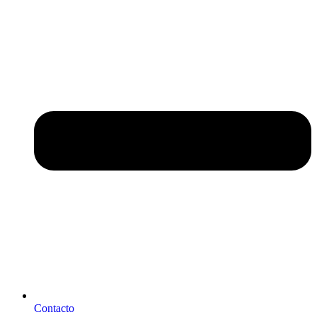
Contacto