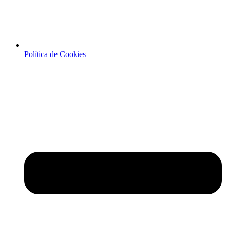
Política de Cookies