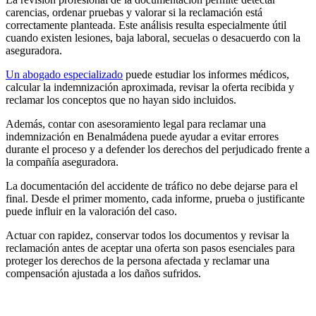
carencias, ordenar pruebas y valorar si la reclamación está
correctamente planteada. Este análisis resulta especialmente útil
cuando existen lesiones, baja laboral, secuelas o desacuerdo con la
aseguradora.
Un abogado especializado
puede estudiar los informes médicos,
calcular la indemnización aproximada, revisar la oferta recibida y
reclamar los conceptos que no hayan sido incluidos.
Además, contar con asesoramiento legal para reclamar una
indemnización en Benalmádena puede ayudar a evitar errores
durante el proceso y a defender los derechos del perjudicado frente a
la compañía aseguradora.
La documentación del accidente de tráfico no debe dejarse para el
final. Desde el primer momento, cada informe, prueba o justificante
puede influir en la valoración del caso.
Actuar con rapidez, conservar todos los documentos y revisar la
reclamación antes de aceptar una oferta son pasos esenciales para
proteger los derechos de la persona afectada y reclamar una
compensación ajustada a los daños sufridos.