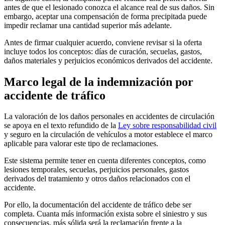
antes de que el lesionado conozca el alcance real de sus daños. Sin
embargo, aceptar una compensación de forma precipitada puede
impedir reclamar una cantidad superior más adelante.
Antes de firmar cualquier acuerdo, conviene revisar si la oferta
incluye todos los conceptos: días de curación, secuelas, gastos,
daños materiales y perjuicios económicos derivados del accidente.
Marco legal de la indemnización por
accidente de tráfico
La valoración de los daños personales en accidentes de circulación
se apoya en el texto refundido de la
Ley sobre responsabilidad civil
y seguro en la circulación de vehículos a motor establece el marco
aplicable para valorar este tipo de reclamaciones.
Este sistema permite tener en cuenta diferentes conceptos, como
lesiones temporales, secuelas, perjuicios personales, gastos
derivados del tratamiento y otros daños relacionados con el
accidente.
Por ello, la documentación del accidente de tráfico debe ser
completa. Cuanta más información exista sobre el siniestro y sus
consecuencias, más sólida será la reclamación frente a la