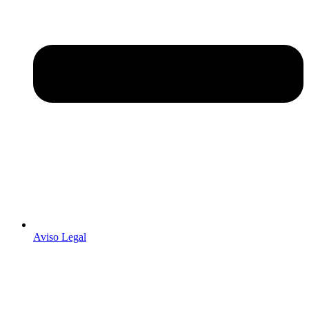
Aviso Legal