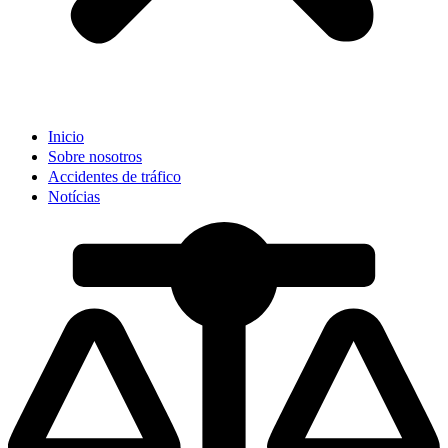
Inicio
Sobre nosotros
Accidentes de tráfico
Notícias