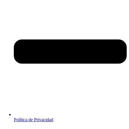
Política de Privacidad