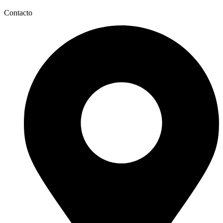
Contacto