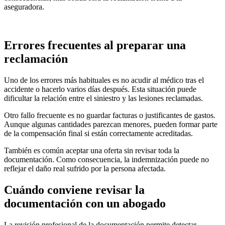
aseguradora.
Errores frecuentes al preparar una
reclamación
Uno de los errores más habituales es no acudir al médico tras el
accidente o hacerlo varios días después. Esta situación puede
dificultar la relación entre el siniestro y las lesiones reclamadas.
Otro fallo frecuente es no guardar facturas o justificantes de gastos.
Aunque algunas cantidades parezcan menores, pueden formar parte
de la compensación final si están correctamente acreditadas.
También es común aceptar una oferta sin revisar toda la
documentación. Como consecuencia, la indemnización puede no
reflejar el daño real sufrido por la persona afectada.
Cuándo conviene revisar la
documentación con un abogado
La revisión profesional de la documentación permite detectar