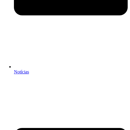
Notícias