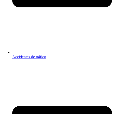
Accidentes de tráfico