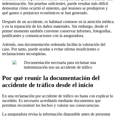
indemnización. Sin pruebas suficientes, puede resultar más difícil
demostrar cómo ocurrió el siniestro, qué lesiones se produjeron y
qué gastos o perjuicios económicos se han generado.
Después de un accidente, es habitual centrarse en la atención médica
y en la reparación de los daños materiales. Sin embargo, desde el
primer momento también conviene conservar informes, fotografías,
justificantes y comunicaciones con la aseguradora.
Además, una documentación ordenada facilita la valoración del
caso. Por tanto, puede ayudar a evitar ofertas insuficientes o
reclamaciones incompletas.
Por qué reunir la documentación del
accidente de tráfico desde el inicio
En una reclamación por accidente de tráfico no basta con explicar lo
sucedido. Es necesario acreditarlo mediante documentos que
permitan reconstruir los hechos y valorar sus consecuencias.
La aseguradora revisa la información disponible antes de presentar