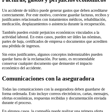
Un accidente de tráfico puede generar gastos que deben acreditarse
correctamente. Por este motivo, conviene guardar facturas, recibos y
justificantes relacionados con tratamientos médicos, rehabilitación,
medicación, desplazamientos o asistencia durante la recuperación.
También pueden existir perjuicios económicos vinculados a la
actividad laboral. En estos casos, pueden ser útiles las nóminas,
partes de baja, certificados de empresa o documentos que acrediten
una pérdida de ingresos.
Sin estos justificantes, algunos conceptos indemnizables pueden
quedar fuera de la reclamación. Por tanto, es recomendable
conservar cualquier documento que demuestre el impacto
económico del accidente.
Comunicaciones con la aseguradora
Todas las comunicaciones con la aseguradora deben guardarse de
forma ordenada. Esto incluye correos electrónicos, cartas, mensajes,
ofertas económicas, respuestas recibidas y documentación enviada
durante el proceso.
En algunos casos, la compañía puede realizar una primera oferta