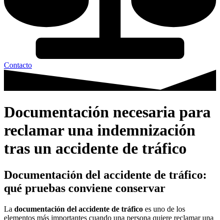
Contacto
Documentación necesaria para
reclamar una indemnización
tras un accidente de tráfico
Documentación del accidente de tráfico:
qué pruebas conviene conservar
La
documentación del accidente de tráfico
es uno de los
elementos más importantes cuando una persona quiere reclamar una