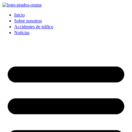
Inicio
Sobre nosotros
Accidentes de tráfico
Notícias