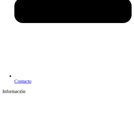
Contacto
Información