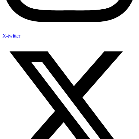
X-twitter