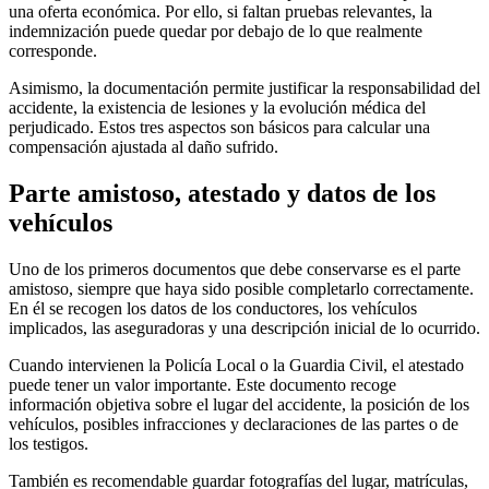
una oferta económica. Por ello, si faltan pruebas relevantes, la
indemnización puede quedar por debajo de lo que realmente
corresponde.
Asimismo, la documentación permite justificar la responsabilidad del
accidente, la existencia de lesiones y la evolución médica del
perjudicado. Estos tres aspectos son básicos para calcular una
compensación ajustada al daño sufrido.
Parte amistoso, atestado y datos de los
vehículos
Uno de los primeros documentos que debe conservarse es el parte
amistoso, siempre que haya sido posible completarlo correctamente.
En él se recogen los datos de los conductores, los vehículos
implicados, las aseguradoras y una descripción inicial de lo ocurrido.
Cuando intervienen la Policía Local o la Guardia Civil, el atestado
puede tener un valor importante. Este documento recoge
información objetiva sobre el lugar del accidente, la posición de los
vehículos, posibles infracciones y declaraciones de las partes o de
los testigos.
También es recomendable guardar fotografías del lugar, matrículas,