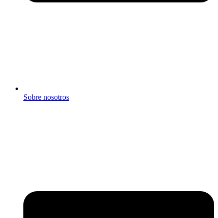
Sobre nosotros