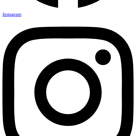
Instagram