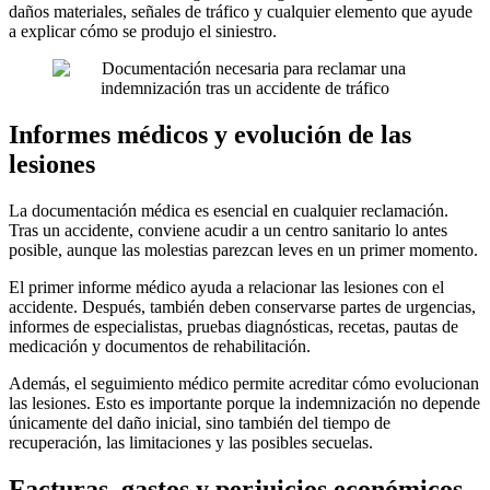
daños materiales, señales de tráfico y cualquier elemento que ayude
a explicar cómo se produjo el siniestro.
Informes médicos y evolución de las
lesiones
La documentación médica es esencial en cualquier reclamación.
Tras un accidente, conviene acudir a un centro sanitario lo antes
posible, aunque las molestias parezcan leves en un primer momento.
El primer informe médico ayuda a relacionar las lesiones con el
accidente. Después, también deben conservarse partes de urgencias,
informes de especialistas, pruebas diagnósticas, recetas, pautas de
medicación y documentos de rehabilitación.
Además, el seguimiento médico permite acreditar cómo evolucionan
las lesiones. Esto es importante porque la indemnización no depende
únicamente del daño inicial, sino también del tiempo de
recuperación, las limitaciones y las posibles secuelas.
Facturas, gastos y perjuicios económicos