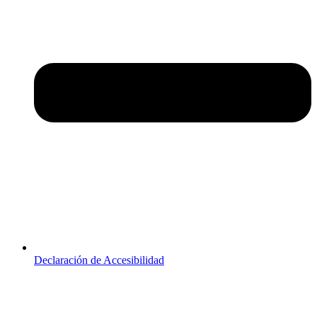
Declaración de Accesibilidad