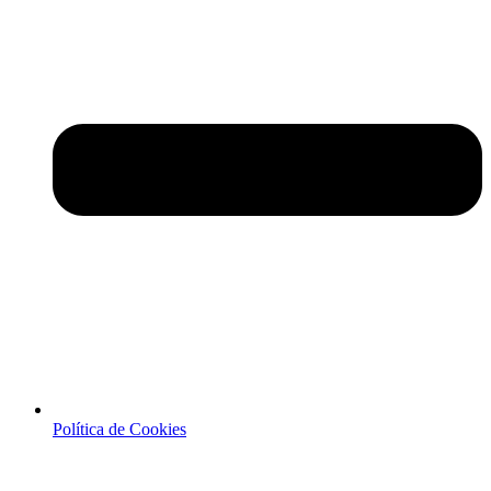
Política de Cookies