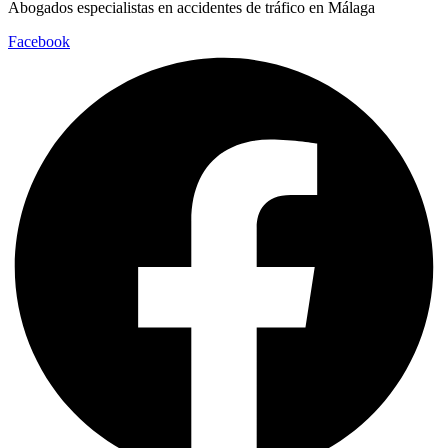
Abogados especialistas en accidentes de tráfico en Málaga
Facebook