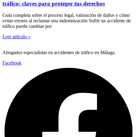
tráfico: claves para proteger tus derechos
Guía completa sobre el proceso legal, valoración de daños y cómo
evitar errores al reclamar una indemnización Sufrir un accidente de
tráfico puede cambiar por
Leer artículo »
Abogados especialistas en accidentes de tráfico en Málaga
Facebook