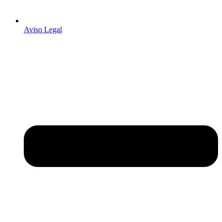
Aviso Legal