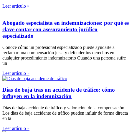
Leer artículo »
Abogado especialista en indemnizaciones: por qué es
clave contar con asesoramiento jurídico
especializado
Conoce cómo un profesional especializado puede ayudarte a
reclamar una compensación justa y defender tus derechos en
cualquier procedimiento indemnizatorio Cuando una persona sufre
un
Leer artículo »
Días de baja tras un accidente de tráfico: cómo
influyen en la indemnización
Días de baja accidente de tráfico y valoración de la compensación
Los días de baja accidente de tráfico pueden influir de forma directa
en la
Leer artículo »