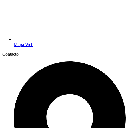
Mapa Web
Contacto