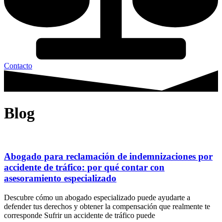
Contacto
Blog
Abogado para reclamación de indemnizaciones por
accidente de tráfico: por qué contar con
asesoramiento especializado
Descubre cómo un abogado especializado puede ayudarte a
defender tus derechos y obtener la compensación que realmente te
corresponde Sufrir un accidente de tráfico puede