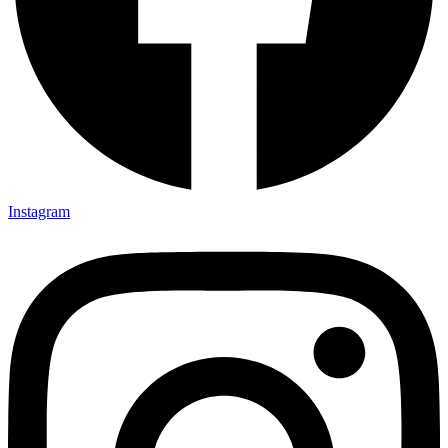
Instagram