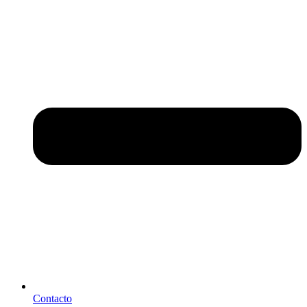
Contacto