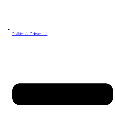
Política de Privacidad