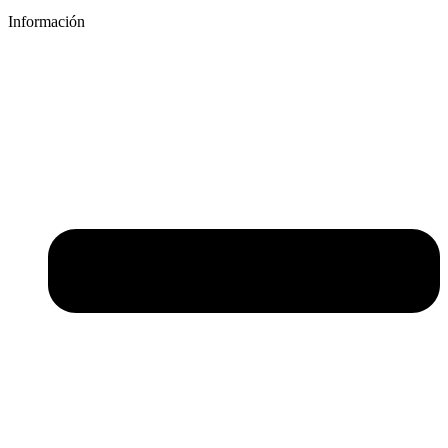
Información