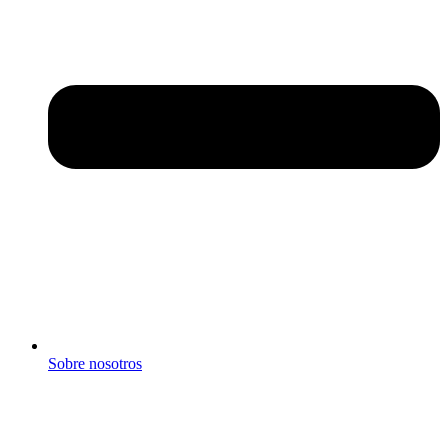
Sobre nosotros