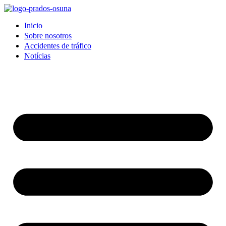
Inicio
Sobre nosotros
Accidentes de tráfico
Notícias