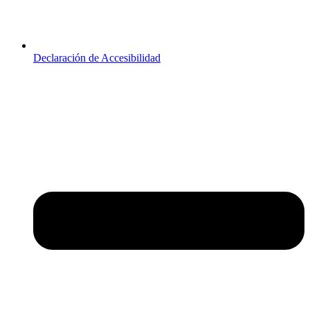
Declaración de Accesibilidad