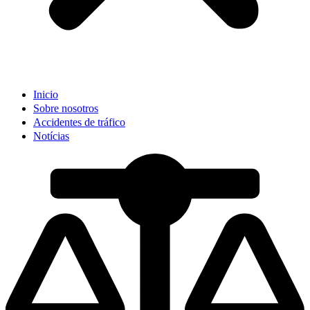
Inicio
Sobre nosotros
Accidentes de tráfico
Notícias