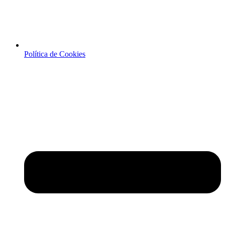
Política de Cookies