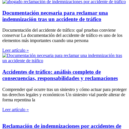
Documentación necesaria para reclamar una
indemnización tras un accidente de tráfico
Documentación del accidente de tráfico: qué pruebas conviene
conservar La documentación del accidente de tráfico es uno de los
elementos más importantes cuando una persona
Leer artículo »
Accidentes de tráfico: análisis completo de
consecuencias, responsabilidades y reclamaciones
Comprender qué ocurre tras un siniestro y cómo actuar para proteger
tus derechos legales y económicos Un siniestro vial puede alterar de
forma repentina la
Leer artículo »
Reclamación de indemnizaciones por accidentes de