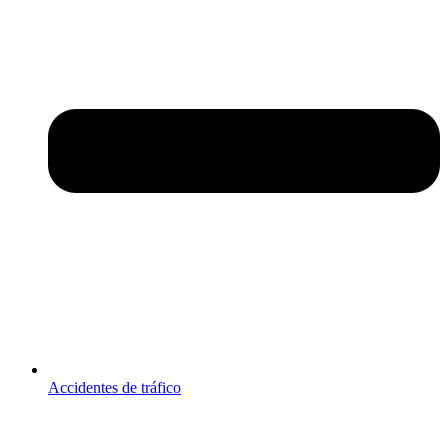
Accidentes de tráfico