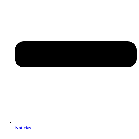
Notícias