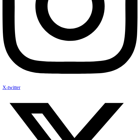
X-twitter