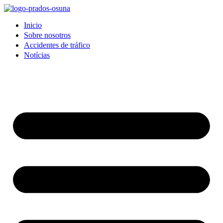
Inicio
Sobre nosotros
Accidentes de tráfico
Notícias