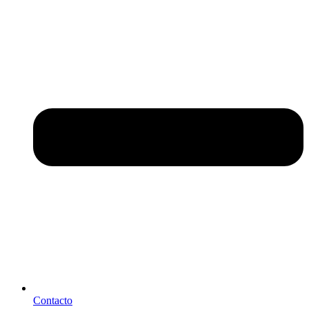
Contacto