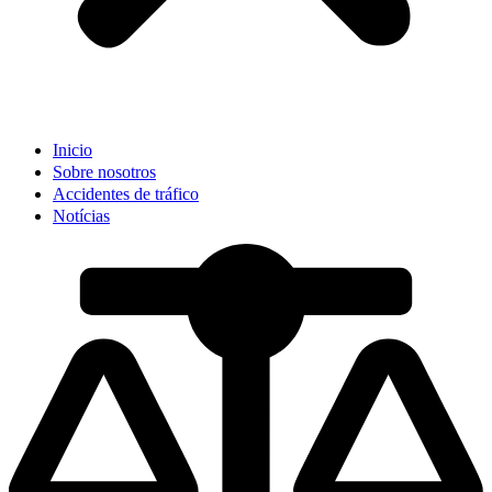
Inicio
Sobre nosotros
Accidentes de tráfico
Notícias