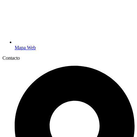
Mapa Web
Contacto