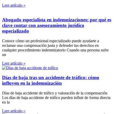
Leer artículo »
Abogado especialista en indemnizaciones: por qué es
clave contar con asesoramiento jurídico
especializado
Conoce cómo un profesional especializado puede ayudarte a
reclamar una compensación justa y defender tus derechos en
cualquier procedimiento indemnizatorio Cuando una persona sufre
un
Leer artículo »
Días de baja tras un accidente de tráfico: cómo
influyen en la indemnización
Días de baja accidente de tráfico y valoración de la compensación
Los días de baja accidente de tráfico pueden influir de forma directa
en la
Leer artículo »