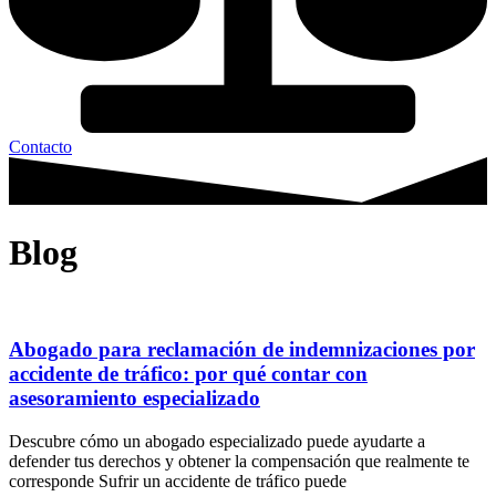
Contacto
Blog
Abogado para reclamación de indemnizaciones por
accidente de tráfico: por qué contar con
asesoramiento especializado
Descubre cómo un abogado especializado puede ayudarte a
defender tus derechos y obtener la compensación que realmente te
corresponde Sufrir un accidente de tráfico puede