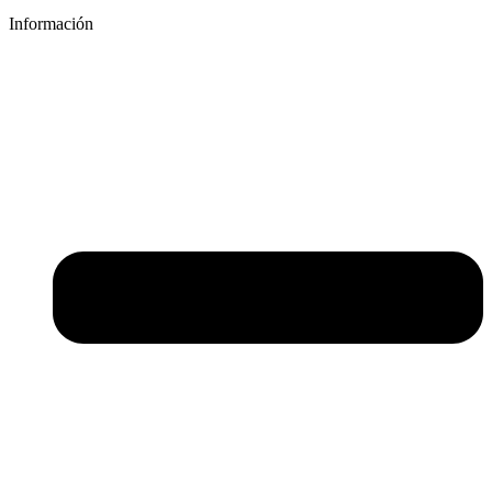
Información