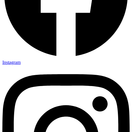
Instagram