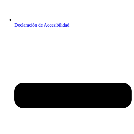
Declaración de Accesibilidad