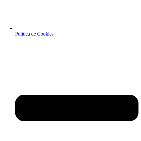
Política de Cookies