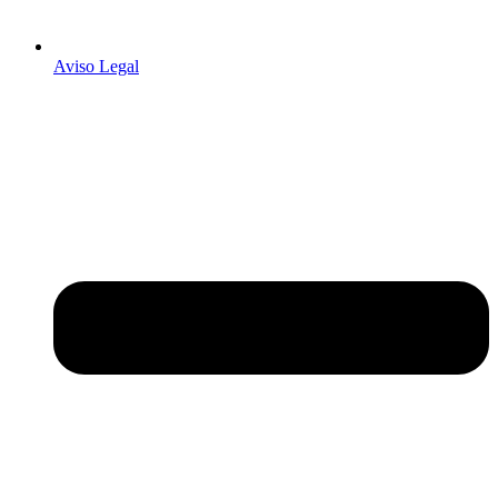
Aviso Legal