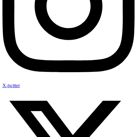
X-twitter