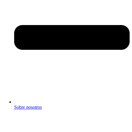
Sobre nosotros