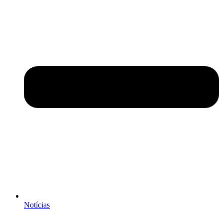
Notícias