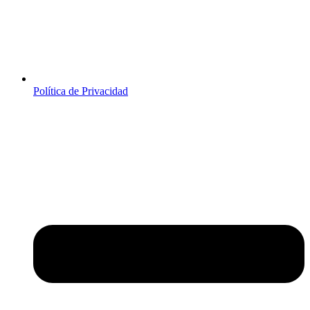
Política de Privacidad