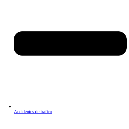
Accidentes de tráfico