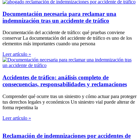
Documentación necesaria para reclamar una
indemnización tras un accidente de tráfico
Documentación del accidente de tráfico: qué pruebas conviene
conservar La documentación del accidente de tráfico es uno de los
elementos más importantes cuando una persona
Leer artículo »
Accidentes de tráfico: análisis completo de
consecuencias, responsabilidades y reclamaciones
Comprender qué ocurre tras un siniestro y cómo actuar para proteger
tus derechos legales y económicos Un siniestro vial puede alterar de
forma repentina la
Leer artículo »
Reclamación de indemnizaciones por accidentes de