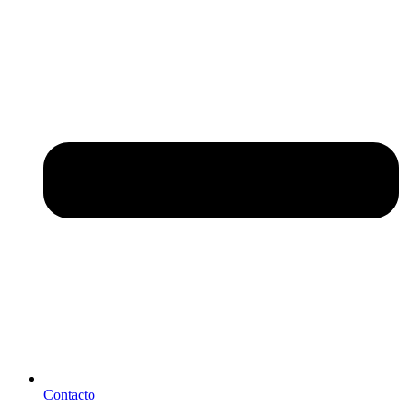
Contacto