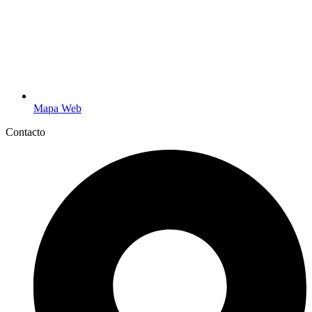
Mapa Web
Contacto