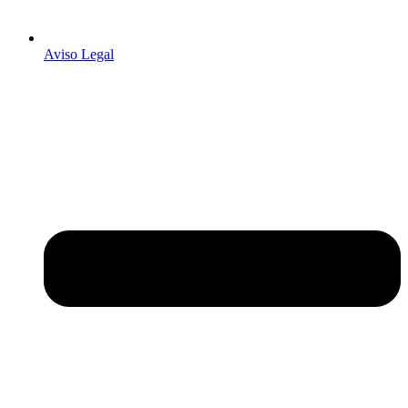
Aviso Legal