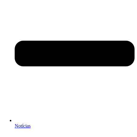
Notícias