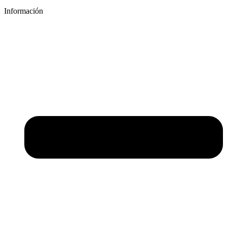
Información