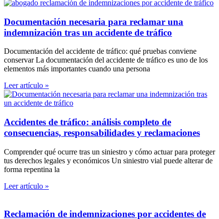
Documentación necesaria para reclamar una
indemnización tras un accidente de tráfico
Documentación del accidente de tráfico: qué pruebas conviene
conservar La documentación del accidente de tráfico es uno de los
elementos más importantes cuando una persona
Leer artículo »
Accidentes de tráfico: análisis completo de
consecuencias, responsabilidades y reclamaciones
Comprender qué ocurre tras un siniestro y cómo actuar para proteger
tus derechos legales y económicos Un siniestro vial puede alterar de
forma repentina la
Leer artículo »
Reclamación de indemnizaciones por accidentes de