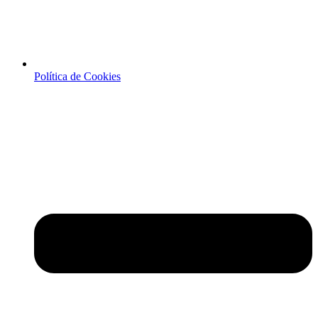
Política de Cookies