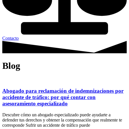
Contacto
Blog
Abogado para reclamación de indemnizaciones por
accidente de tráfico: por qué contar con
asesoramiento especializado
Descubre cómo un abogado especializado puede ayudarte a
defender tus derechos y obtener la compensación que realmente te
corresponde Sufrir un accidente de tráfico puede