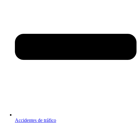
Accidentes de tráfico