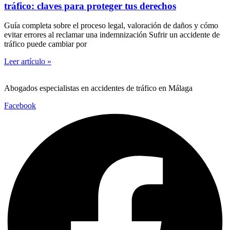
tráfico: claves para proteger tus derechos
Guía completa sobre el proceso legal, valoración de daños y cómo
evitar errores al reclamar una indemnización Sufrir un accidente de
tráfico puede cambiar por
Leer artículo »
Abogados especialistas en accidentes de tráfico en Málaga
Facebook