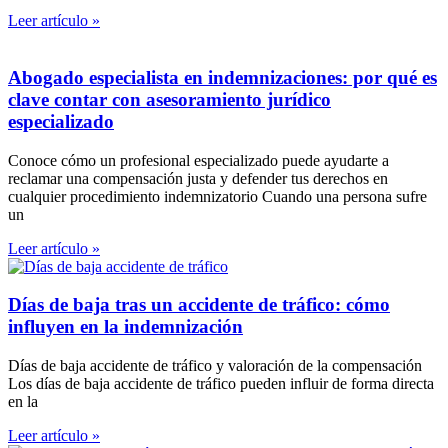
Leer artículo »
Abogado especialista en indemnizaciones: por qué es
clave contar con asesoramiento jurídico
especializado
Conoce cómo un profesional especializado puede ayudarte a
reclamar una compensación justa y defender tus derechos en
cualquier procedimiento indemnizatorio Cuando una persona sufre
un
Leer artículo »
Días de baja tras un accidente de tráfico: cómo
influyen en la indemnización
Días de baja accidente de tráfico y valoración de la compensación
Los días de baja accidente de tráfico pueden influir de forma directa
en la
Leer artículo »