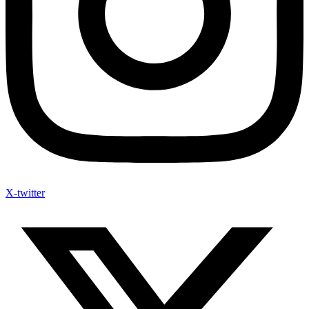
X-twitter