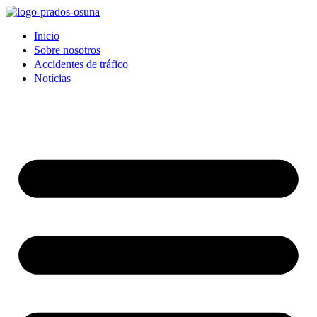
Inicio
Sobre nosotros
Accidentes de tráfico
Notícias