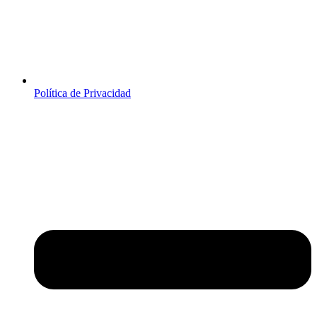
Política de Privacidad