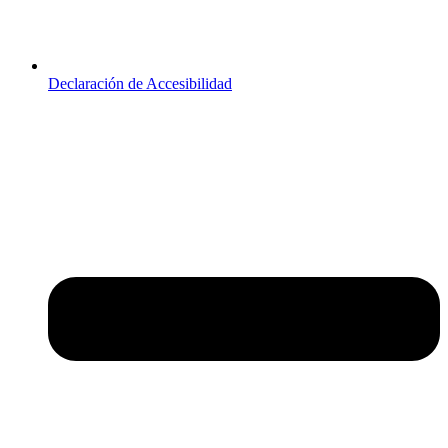
Declaración de Accesibilidad