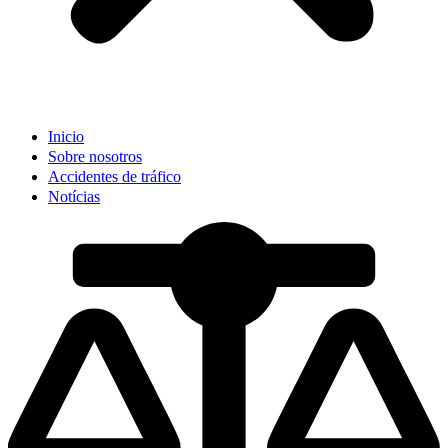
Inicio
Sobre nosotros
Accidentes de tráfico
Notícias