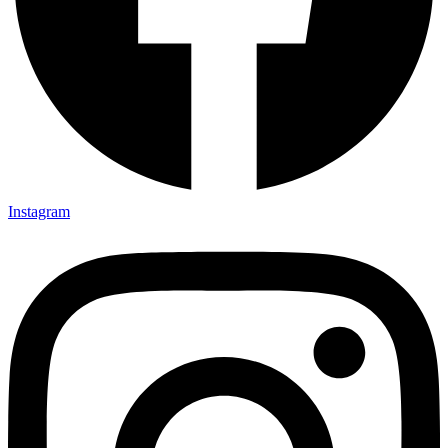
Instagram