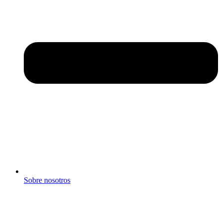
Sobre nosotros