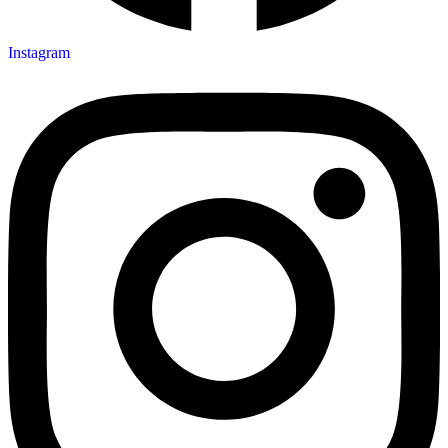
Instagram