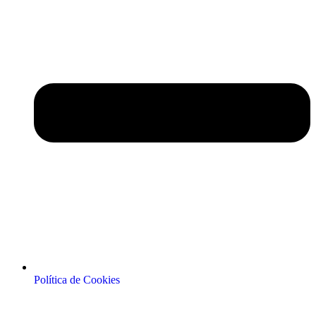
Política de Cookies