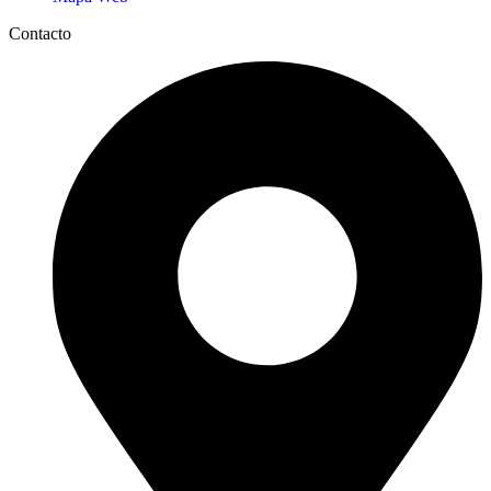
Contacto