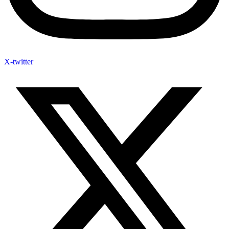
X-twitter