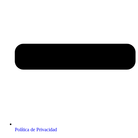
Política de Privacidad