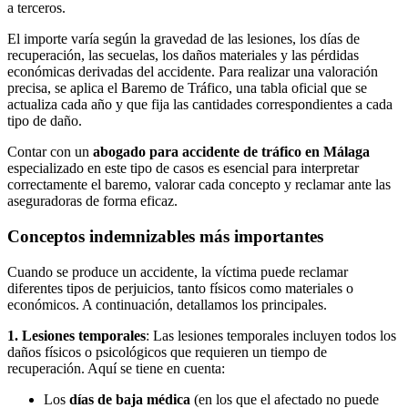
a terceros.
El importe varía según la gravedad de las lesiones, los días de
recuperación, las secuelas, los daños materiales y las pérdidas
económicas derivadas del accidente. Para realizar una valoración
precisa, se aplica el Baremo de Tráfico, una tabla oficial que se
actualiza cada año y que fija las cantidades correspondientes a cada
tipo de daño.
Contar con un
abogado para accidente de tráfico en Málaga
especializado en este tipo de casos es esencial para interpretar
correctamente el baremo, valorar cada concepto y reclamar ante las
aseguradoras de forma eficaz.
Conceptos indemnizables más importantes
Cuando se produce un accidente, la víctima puede reclamar
diferentes tipos de perjuicios, tanto físicos como materiales o
económicos. A continuación, detallamos los principales.
1. Lesiones temporales
: Las lesiones temporales incluyen todos los
daños físicos o psicológicos que requieren un tiempo de
recuperación. Aquí se tiene en cuenta:
Los
días de baja médica
(en los que el afectado no puede