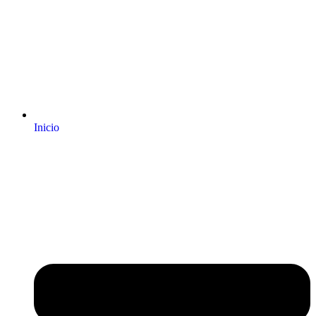
Inicio