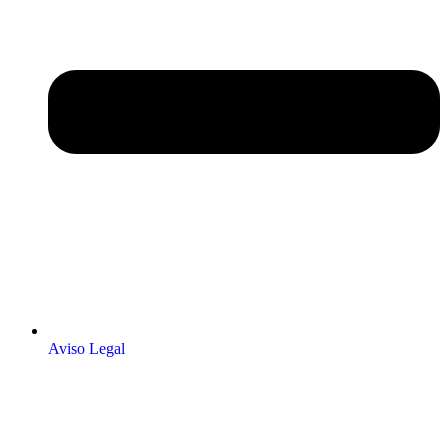
Aviso Legal