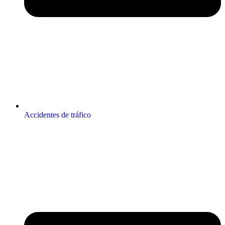
Accidentes de tráfico