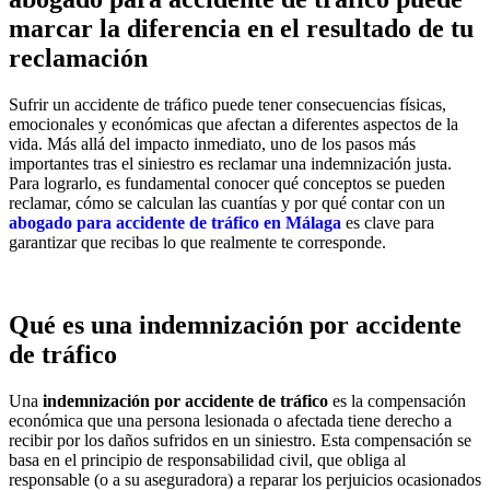
marcar la diferencia en el resultado de tu
reclamación
Sufrir un accidente de tráfico puede tener consecuencias físicas,
emocionales y económicas que afectan a diferentes aspectos de la
vida. Más allá del impacto inmediato, uno de los pasos más
importantes tras el siniestro es reclamar una indemnización justa.
Para lograrlo, es fundamental conocer qué conceptos se pueden
reclamar, cómo se calculan las cuantías y por qué contar con un
abogado para accidente de tráfico en Málaga
es clave para
garantizar que recibas lo que realmente te corresponde.
Qué es una indemnización por accidente
de tráfico
Una
indemnización por accidente de tráfico
es la compensación
económica que una persona lesionada o afectada tiene derecho a
recibir por los daños sufridos en un siniestro. Esta compensación se
basa en el principio de responsabilidad civil, que obliga al
responsable (o a su aseguradora) a reparar los perjuicios ocasionados