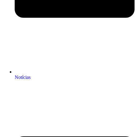
Notícias