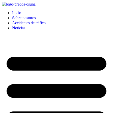
Inicio
Sobre nosotros
Accidentes de tráfico
Notícias