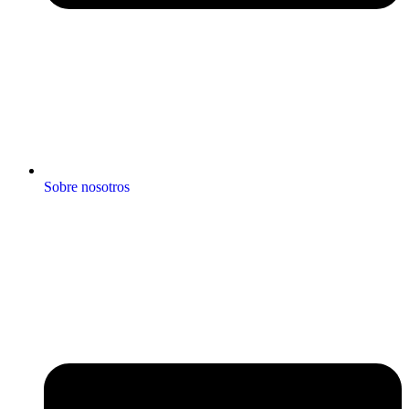
Sobre nosotros