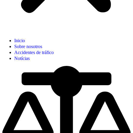
Inicio
Sobre nosotros
Accidentes de tráfico
Notícias