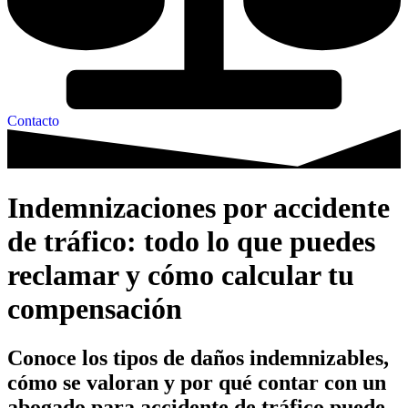
Contacto
Indemnizaciones por accidente
de tráfico: todo lo que puedes
reclamar y cómo calcular tu
compensación
Conoce los tipos de daños indemnizables,
cómo se valoran y por qué contar con un
abogado para accidente de tráfico puede