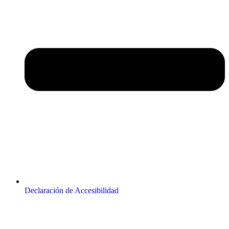
Declaración de Accesibilidad