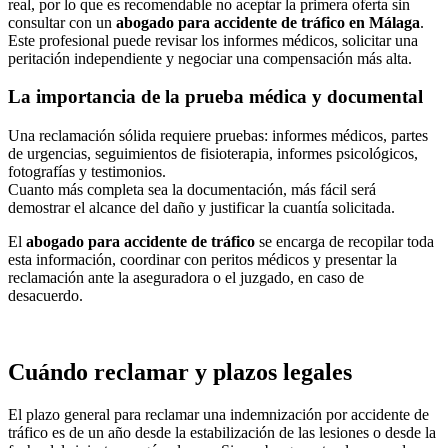
real, por lo que es recomendable no aceptar la primera oferta sin
consultar con un
abogado para accidente de tráfico en Málaga
.
Este profesional puede revisar los informes médicos, solicitar una
peritación independiente y negociar una compensación más alta.
La importancia de la prueba médica y documental
Una reclamación sólida requiere pruebas: informes médicos, partes
de urgencias, seguimientos de fisioterapia, informes psicológicos,
fotografías y testimonios.
Cuanto más completa sea la documentación, más fácil será
demostrar el alcance del daño y justificar la cuantía solicitada.
El
abogado para accidente de tráfico
se encarga de recopilar toda
esta información, coordinar con peritos médicos y presentar la
reclamación ante la aseguradora o el juzgado, en caso de
desacuerdo.
Cuándo reclamar y plazos legales
El plazo general para reclamar una indemnización por accidente de
tráfico es de un año desde la estabilización de las lesiones o desde la