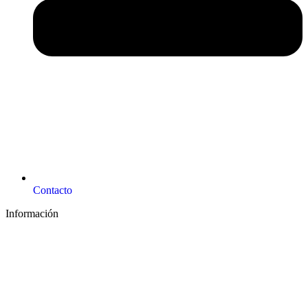
Contacto
Información