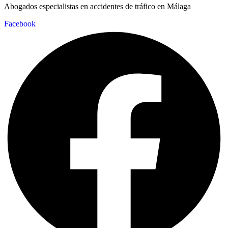
Abogados especialistas en accidentes de tráfico en Málaga
Facebook