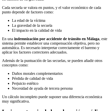
Cada secuela se valora en puntos, y el valor económico de cada
punto depende de factores como:
La edad de la víctima
La gravedad de la secuela
El impacto en la calidad de vida
En una
indemnización por accidente de tránsito en Málaga
, este
sistema permite establecer una compensación objetiva, pero no
automática. Es necesario interpretar correctamente el baremo y
aplicar los factores correctores adecuados.
Además de la puntuación de las secuelas, se pueden añadir otros
conceptos como:
Daños morales complementarios
Pérdida de calidad de vida
Perjuicio estético
Necesidad de ayuda de tercera persona
Un cálculo incompleto puede suponer una diferencia económica
muy significativa.