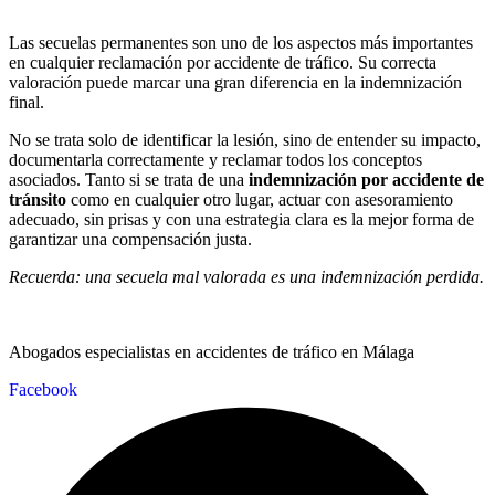
Las secuelas permanentes son uno de los aspectos más importantes
en cualquier reclamación por accidente de tráfico. Su correcta
valoración puede marcar una gran diferencia en la indemnización
final.
No se trata solo de identificar la lesión, sino de entender su impacto,
documentarla correctamente y reclamar todos los conceptos
asociados. Tanto si se trata de una
indemnización por accidente de
tránsito
como en cualquier otro lugar, actuar con asesoramiento
adecuado, sin prisas y con una estrategia clara es la mejor forma de
garantizar una compensación justa.
Recuerda: una secuela mal valorada es una indemnización perdida.
Abogados especialistas en accidentes de tráfico en Málaga
Facebook