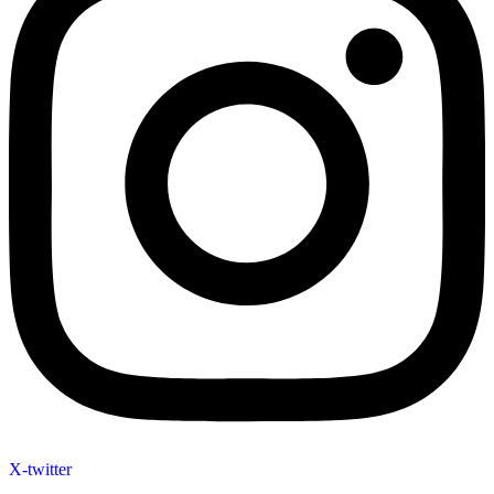
X-twitter