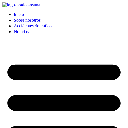
Inicio
Sobre nosotros
Accidentes de tráfico
Notícias