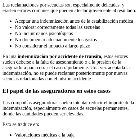
Las reclamaciones por secuelas son especialmente delicadas, y
existen errores comunes que pueden afectar gravemente al resultado:
Aceptar una indemnización antes de la estabilización médica
No valorar correctamente todas las secuelas
No incluir daños psicológicos
No documentar adecuadamente los gastos
No considerar el impacto a largo plazo
En una
indemnización por accidente de tránsito
, estos errores
suelen deberse a la falta de asesoramiento o a la presión de la
aseguradora para cerrar el caso rápidamente. Una vez aceptada la
indemnización, no se puede reclamar posteriormente por nuevas
secuelas relacionadas con el mismo accidente.
El papel de las aseguradoras en estos casos
Las compañías aseguradoras suelen intentar reducir el importe de la
indemnización, especialmente en casos de secuelas permanentes,
donde las cantidades pueden ser elevadas.
Esto se traduce en:
Valoraciones médicas a la baja