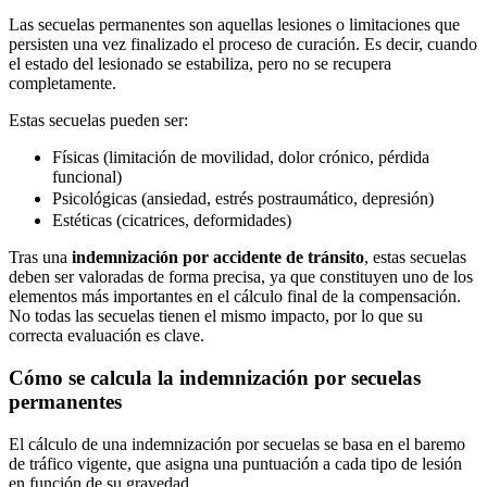
Las secuelas permanentes son aquellas lesiones o limitaciones que
persisten una vez finalizado el proceso de curación. Es decir, cuando
el estado del lesionado se estabiliza, pero no se recupera
completamente.
Estas secuelas pueden ser:
Físicas (limitación de movilidad, dolor crónico, pérdida
funcional)
Psicológicas (ansiedad, estrés postraumático, depresión)
Estéticas (cicatrices, deformidades)
Tras una
indemnización por accidente de tránsito
, estas secuelas
deben ser valoradas de forma precisa, ya que constituyen uno de los
elementos más importantes en el cálculo final de la compensación.
No todas las secuelas tienen el mismo impacto, por lo que su
correcta evaluación es clave.
Cómo se calcula la indemnización por secuelas
permanentes
El cálculo de una indemnización por secuelas se basa en el baremo
de tráfico vigente, que asigna una puntuación a cada tipo de lesión
en función de su gravedad.