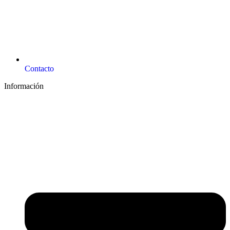
Contacto
Información