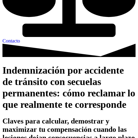
Contacto
Indemnización por accidente
de tránsito con secuelas
permanentes: cómo reclamar lo
que realmente te corresponde
Claves para calcular, demostrar y
maximizar tu compensación cuando las
lesiones dejan consecuencias a largo plazo