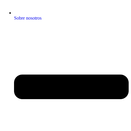
Sobre nosotros