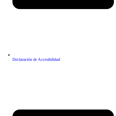
Declaración de Accesibilidad