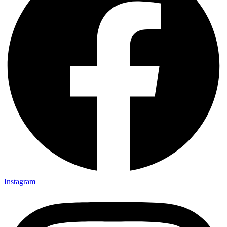
Instagram