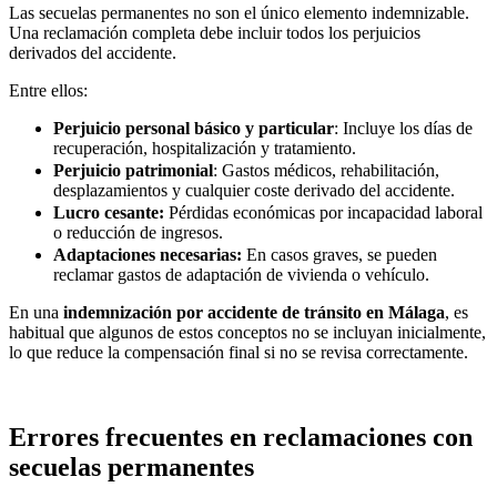
Las secuelas permanentes no son el único elemento indemnizable.
Una reclamación completa debe incluir todos los perjuicios
derivados del accidente.
Entre ellos:
Perjuicio personal básico y particular
: Incluye los días de
recuperación, hospitalización y tratamiento.
Perjuicio patrimonial
: Gastos médicos, rehabilitación,
desplazamientos y cualquier coste derivado del accidente.
Lucro cesante:
Pérdidas económicas por incapacidad laboral
o reducción de ingresos.
Adaptaciones necesarias:
En casos graves, se pueden
reclamar gastos de adaptación de vivienda o vehículo.
En una
indemnización por accidente de tránsito en Málaga
, es
habitual que algunos de estos conceptos no se incluyan inicialmente,
lo que reduce la compensación final si no se revisa correctamente.
Errores frecuentes en reclamaciones con
secuelas permanentes