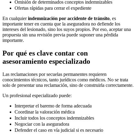
Omisión de determinados conceptos indemnizables
Ofertas rápidas para cerrar el expediente
En cualquier
indemnización por accidente de tránsito
, es
importante tener en cuenta que la aseguradora no defiende los
intereses del lesionado, sino los suyos propios. Por eso, aceptar una
propuesta sin una revisión previa puede suponer una pérdida
importante.
Por qué es clave contar con
asesoramiento especializado
Las reclamaciones por secuelas permanentes requieren
conocimientos técnicos, tanto jurídicos como médicos. No se trata
solo de presentar una reclamación, sino de construirla correctamente.
Un profesional especializado puede:
Interpretar el baremo de forma adecuada
Coordinar la valoración médica
Incluir todos los conceptos indemnizables
Negociar con la aseguradora
Defender el caso en vía judicial si es necesario