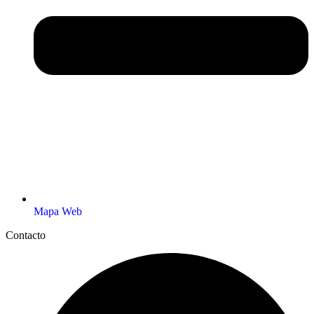
Mapa Web
Contacto