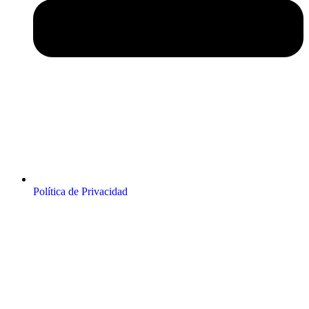
Política de Privacidad