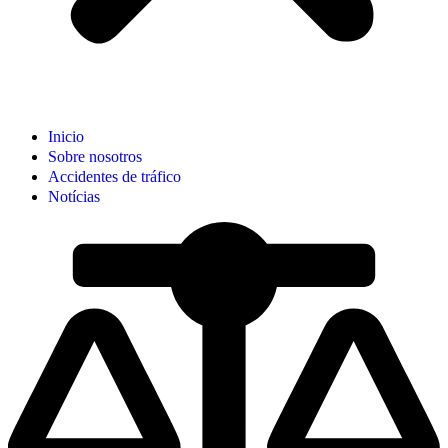
Inicio
Sobre nosotros
Accidentes de tráfico
Notícias