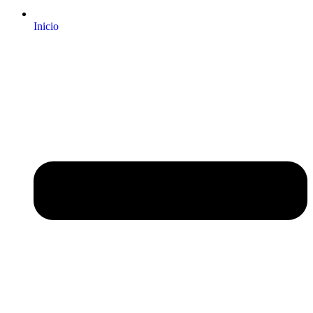
Inicio