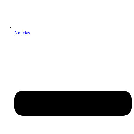
Notícias