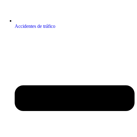
Accidentes de tráfico