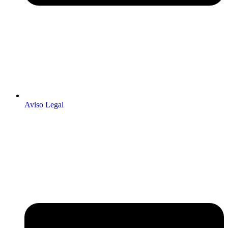
Aviso Legal