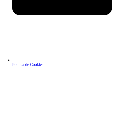
Política de Cookies