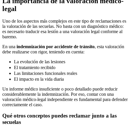
La importancia de la valoración médico-
legal
Uno de los aspectos más complejos en este tipo de reclamaciones es
la valoración de las secuelas. No basta con un diagnóstico médico:
es necesario traducir esa lesión a una valoración legal conforme al
baremo.
En una
indemnización por accidente de tránsito
, esta valoración
debe realizarse con rigor, teniendo en cuenta:
La evolución de las lesiones
El tratamiento recibido
Las limitaciones funcionales reales
El impacto en la vida diaria
Un informe médico insuficiente o poco detallado puede reducir
considerablemente la indemnización. Por eso, contar con una
valoración médico-legal independiente es fundamental para defender
correctamente el caso.
Qué otros conceptos puedes reclamar junto a las
secuelas