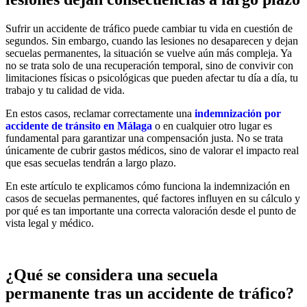
Sufrir un accidente de tráfico puede cambiar tu vida en cuestión de
segundos. Sin embargo, cuando las lesiones no desaparecen y dejan
secuelas permanentes, la situación se vuelve aún más compleja. Ya
no se trata solo de una recuperación temporal, sino de convivir con
limitaciones físicas o psicológicas que pueden afectar tu día a día, tu
trabajo y tu calidad de vida.
En estos casos, reclamar correctamente una
indemnización por
accidente de tránsito en Málaga
o en cualquier otro lugar es
fundamental para garantizar una compensación justa. No se trata
únicamente de cubrir gastos médicos, sino de valorar el impacto real
que esas secuelas tendrán a largo plazo.
En este artículo te explicamos cómo funciona la indemnización en
casos de secuelas permanentes, qué factores influyen en su cálculo y
por qué es tan importante una correcta valoración desde el punto de
vista legal y médico.
¿Qué se considera una secuela
permanente tras un accidente de tráfico?