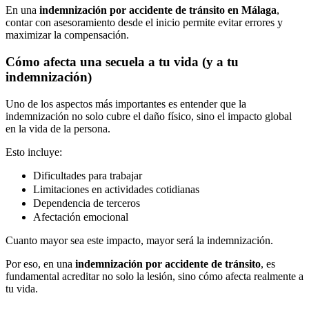
En una
indemnización por accidente de tránsito en Málaga
,
contar con asesoramiento desde el inicio permite evitar errores y
maximizar la compensación.
Cómo afecta una secuela a tu vida (y a tu
indemnización)
Uno de los aspectos más importantes es entender que la
indemnización no solo cubre el daño físico, sino el impacto global
en la vida de la persona.
Esto incluye:
Dificultades para trabajar
Limitaciones en actividades cotidianas
Dependencia de terceros
Afectación emocional
Cuanto mayor sea este impacto, mayor será la indemnización.
Por eso, en una
indemnización por accidente de tránsito
, es
fundamental acreditar no solo la lesión, sino cómo afecta realmente a
tu vida.