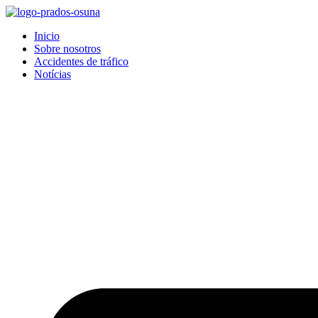
Inicio
Sobre nosotros
Accidentes de tráfico
Notícias