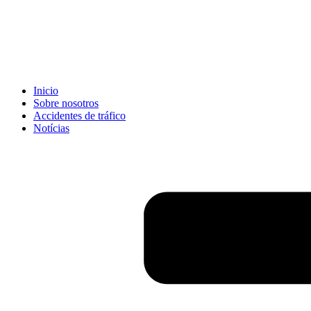
Inicio
Sobre nosotros
Accidentes de tráfico
Notícias