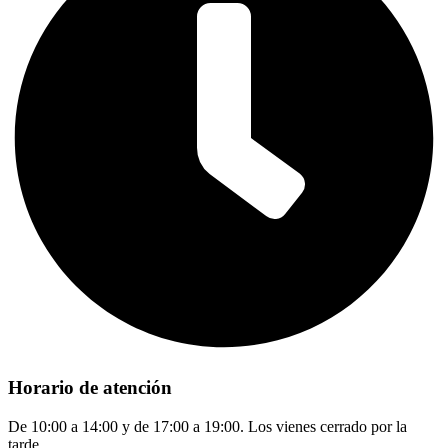
Horario de atención
De 10:00 a 14:00 y de 17:00 a 19:00. Los vienes cerrado por la
tarde.