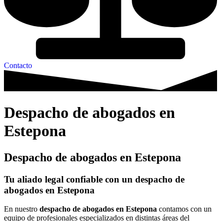
Contacto
Despacho de abogados en
Estepona
Despacho de abogados en Estepona
Tu aliado legal confiable con un
despacho de
abogados en Estepona
En nuestro
despacho de abogados en Estepona
contamos con un
equipo de profesionales especializados en distintas áreas del