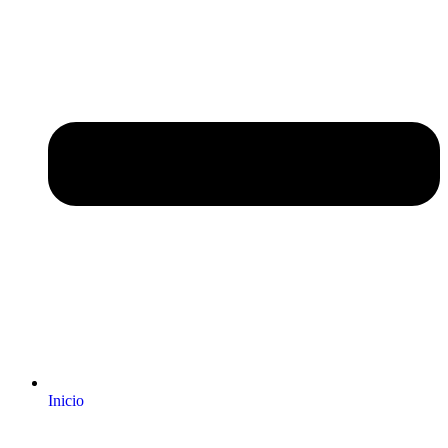
Inicio