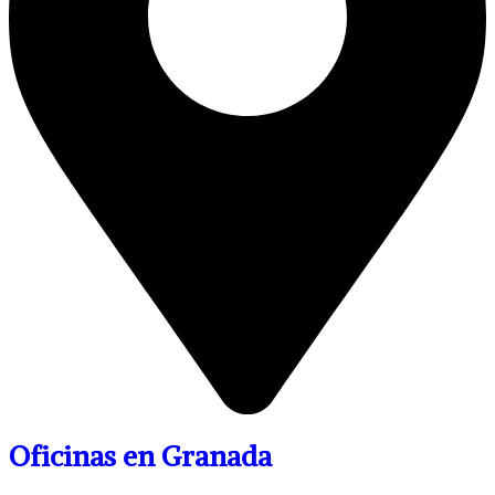
Oficinas en Granada