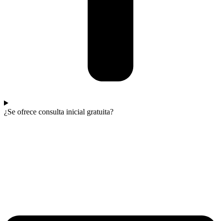
¿Se ofrece consulta inicial gratuita?