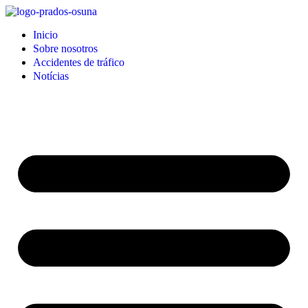
Inicio
Sobre nosotros
Accidentes de tráfico
Notícias