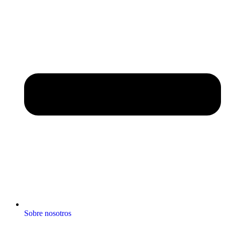
Sobre nosotros