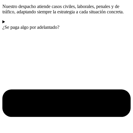
Nuestro despacho atiende casos civiles, laborales, penales y de
tráfico, adaptando siempre la estrategia a cada situación concreta.
¿Se paga algo por adelantado?