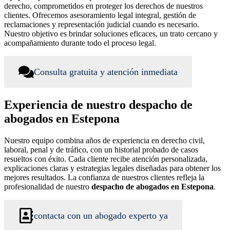
derecho, comprometidos en proteger los derechos de nuestros
clientes. Ofrecemos asesoramiento legal integral, gestión de
reclamaciones y representación judicial cuando es necesario.
Nuestro objetivo es brindar soluciones eficaces, un trato cercano y
acompañamiento durante todo el proceso legal.
Consulta gratuita y atención inmediata
Experiencia de nuestro despacho de
abogados en Estepona
Nuestro equipo combina años de experiencia en derecho civil,
laboral, penal y de tráfico, con un historial probado de casos
resueltos con éxito. Cada cliente recibe atención personalizada,
explicaciones claras y estrategias legales diseñadas para obtener los
mejores resultados. La confianza de nuestros clientes refleja la
profesionalidad de nuestro
despacho de abogados en Estepona
.
contacta con un abogado experto ya