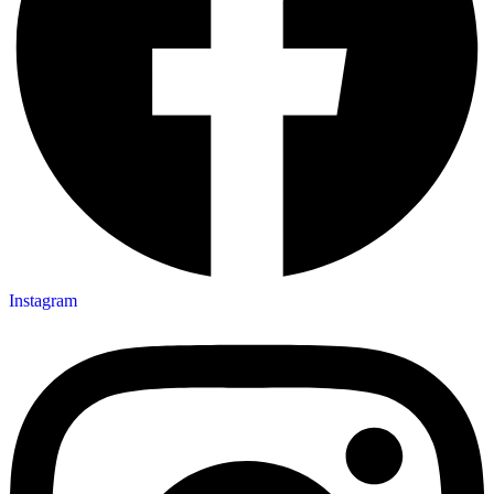
Instagram