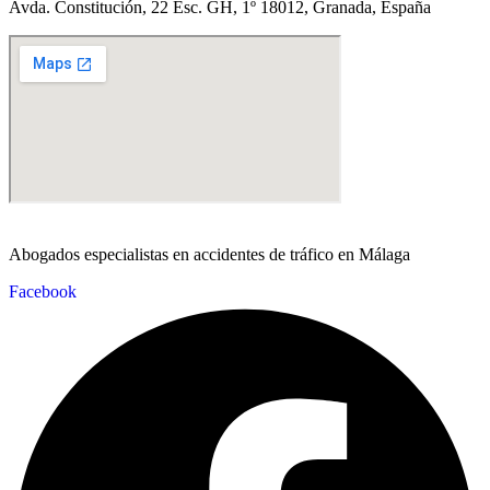
Avda. Constitución, 22 Esc. GH, 1º 18012, Granada, España
Abogados especialistas en accidentes de tráfico en Málaga
Facebook