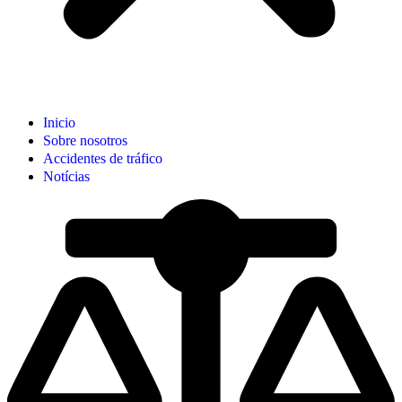
Inicio
Sobre nosotros
Accidentes de tráfico
Notícias