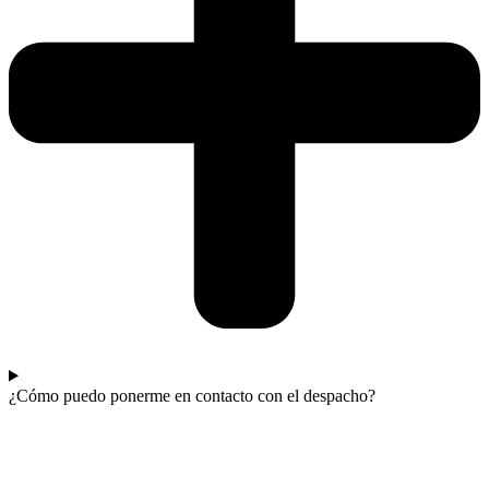
¿Cómo puedo ponerme en contacto con el despacho?