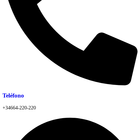
Teléfono
+34664-220-220