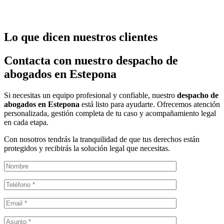
Lo que dicen nuestros clientes
Contacta con nuestro despacho de
abogados en Estepona
Si necesitas un equipo profesional y confiable, nuestro
despacho de
abogados en Estepona
está listo para ayudarte. Ofrecemos atención
personalizada, gestión completa de tu caso y acompañamiento legal
en cada etapa.
Con nosotros tendrás la tranquilidad de que tus derechos están
protegidos y recibirás la solución legal que necesitas.