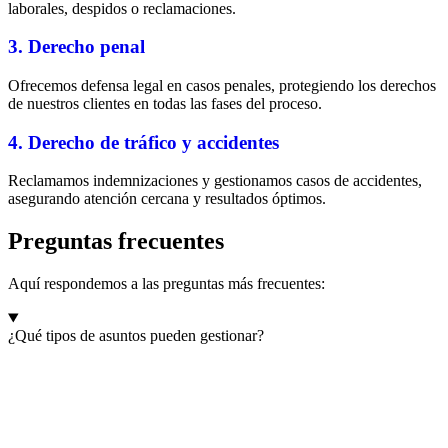
laborales, despidos o reclamaciones.
3. Derecho penal
Ofrecemos defensa legal en casos penales, protegiendo los derechos
de nuestros clientes en todas las fases del proceso.
4. Derecho de tráfico y accidentes
Reclamamos indemnizaciones y gestionamos casos de accidentes,
asegurando atención cercana y resultados óptimos.
Preguntas frecuentes
Aquí respondemos a las preguntas más frecuentes:
¿Qué tipos de asuntos pueden gestionar?