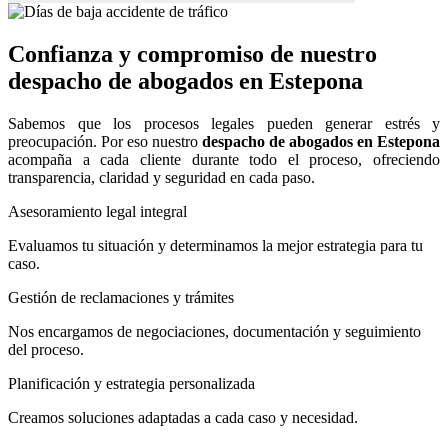
Confianza y compromiso de nuestro
despacho de abogados en Estepona
Sabemos que los procesos legales pueden generar estrés y
preocupación. Por eso nuestro
despacho de abogados en Estepona
acompaña a cada cliente durante todo el proceso, ofreciendo
transparencia, claridad y seguridad en cada paso.
Asesoramiento legal integral
Evaluamos tu situación y determinamos la mejor estrategia para tu
caso.
Gestión de reclamaciones y trámites
Nos encargamos de negociaciones, documentación y seguimiento
del proceso.
Planificación y estrategia personalizada
Creamos soluciones adaptadas a cada caso y necesidad.