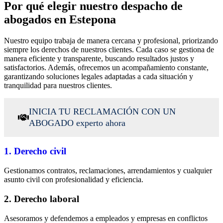
Por qué elegir nuestro despacho de
abogados en Estepona
Nuestro equipo trabaja de manera cercana y profesional, priorizando
siempre los derechos de nuestros clientes. Cada caso se gestiona de
manera eficiente y transparente, buscando resultados justos y
satisfactorios. Además, ofrecemos un acompañamiento constante,
garantizando soluciones legales adaptadas a cada situación y
tranquilidad para nuestros clientes.
INICIA TU RECLAMACIÓN CON UN
ABOGADO experto ahora
1. Derecho civil
Gestionamos contratos, reclamaciones, arrendamientos y cualquier
asunto civil con profesionalidad y eficiencia.
2. Derecho laboral
Asesoramos y defendemos a empleados y empresas en conflictos