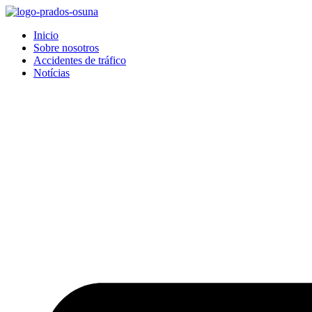
Inicio
Sobre nosotros
Accidentes de tráfico
Notícias