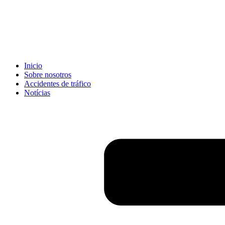
Inicio
Sobre nosotros
Accidentes de tráfico
Notícias