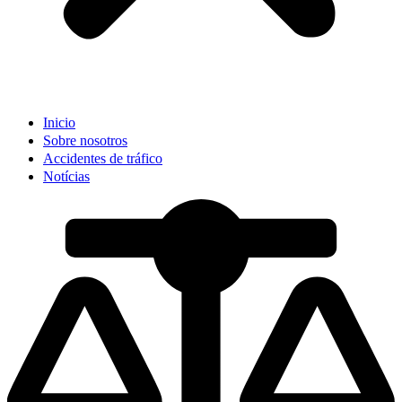
Inicio
Sobre nosotros
Accidentes de tráfico
Notícias