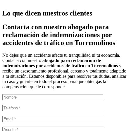
Lo que dicen nuestros clientes
Contacta con nuestro abogado para
reclamación de indemnizaciones por
accidentes de tráfico en Torremolinos
No dejes que un accidente afecte tu tranquilidad ni tu economía.
Contacta con nuestro
abogado para reclamación de
indemnizaciones por accidentes de tráfico en Torremolinos
y
recibe un asesoramiento profesional, cercano y totalmente adaptado
a tu situación. Estamos disponibles para resolver tus dudas, analizar
tu caso y guiarte en todo el proceso para que obtengas la
compensación que te corresponde.