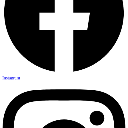
Instagram