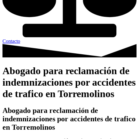
Contacto
Abogado para reclamación de
indemnizaciones por accidentes
de trafico en Torremolinos
Abogado para reclamación de
indemnizaciones por accidentes de trafico
en Torremolinos