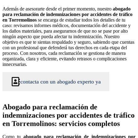
Además de asesorarte desde el primer momento, nuestro
abogado
para reclamación de indemnizaciones por accidentes de tráfico
en Torremolinos
se encarga de estudiar todos los detalles de tu
caso: revisamos informes médicos, documentación del accidente y
los daños materiales, para asegurarnos de que no se pase por alto
ningún aspecto que pueda afectar tu indemnización. Nuestro
objetivo es que te sientas respaldado y seguro, sabiendo que cuentas
con un profesional que defenderá tus derechos en cada etapa del
proceso. Con nosotros, cada reclamación se gestiona de manera
organizada, clara y eficiente, evitando retrasos o complicaciones
innecesarias.
contacta con un abogado experto ya
Abogado para reclamación de
indemnizaciones por accidentes de tráfico
en Torremolinos: servicios completos
Como tu
abogado para reclamación de indemnizaciones por