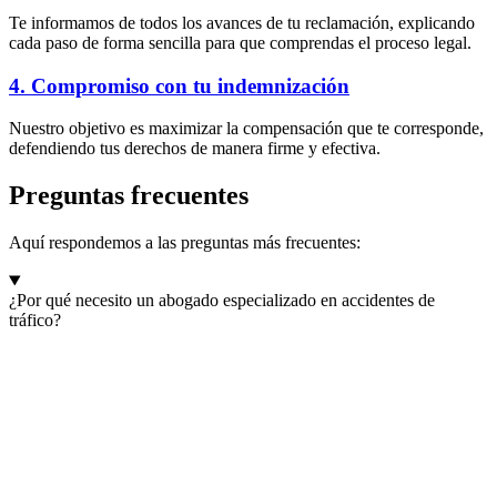
Te informamos de todos los avances de tu reclamación, explicando
cada paso de forma sencilla para que comprendas el proceso legal.
4. Compromiso con tu indemnización
Nuestro objetivo es maximizar la compensación que te corresponde,
defendiendo tus derechos de manera firme y efectiva.
Preguntas frecuentes
Aquí respondemos a las preguntas más frecuentes:
¿Por qué necesito un abogado especializado en accidentes de
tráfico?