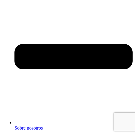
Sobre nosotros