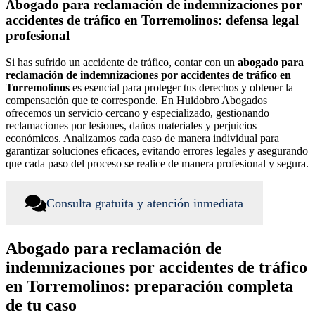
Abogado para reclamación de indemnizaciones por
accidentes de tráfico en Torremolinos: defensa legal
profesional
Si has sufrido un accidente de tráfico, contar con un
abogado para
reclamación de indemnizaciones por accidentes de tráfico en
Torremolinos
es esencial para proteger tus derechos y obtener la
compensación que te corresponde. En Huidobro Abogados
ofrecemos un servicio cercano y especializado, gestionando
reclamaciones por lesiones, daños materiales y perjuicios
económicos. Analizamos cada caso de manera individual para
garantizar soluciones eficaces, evitando errores legales y asegurando
que cada paso del proceso se realice de manera profesional y segura.
Consulta gratuita y atención inmediata
Abogado para reclamación de
indemnizaciones por accidentes de tráfico
en Torremolinos: preparación completa
de tu caso