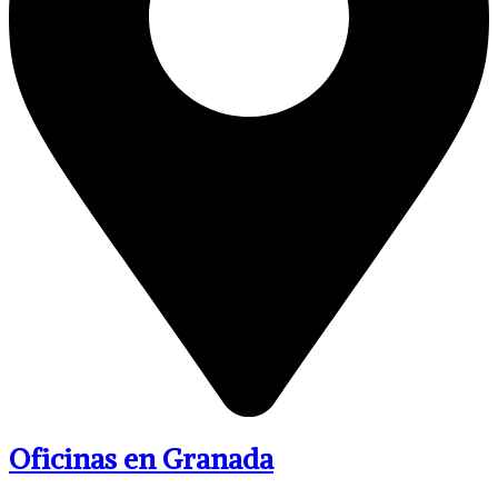
Oficinas en Granada