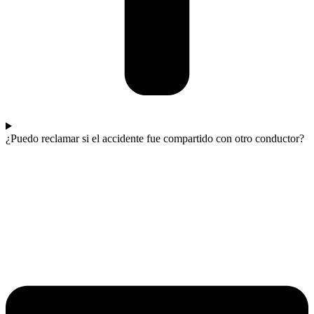
¿Puedo reclamar si el accidente fue compartido con otro conductor?