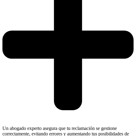
Un abogado experto asegura que tu reclamación se gestione
correctamente, evitando errores y aumentando tus posibilidades de