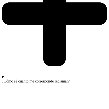
¿Cómo sé cuánto me corresponde reclamar?