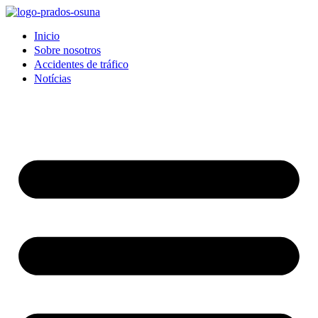
Inicio
Sobre nosotros
Accidentes de tráfico
Notícias