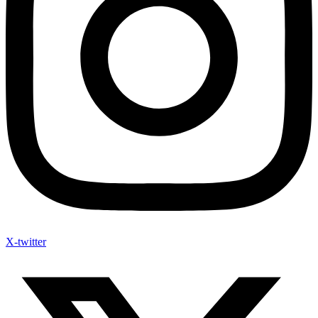
X-twitter