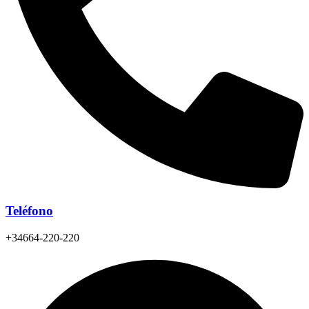
Teléfono
+34664-220-220