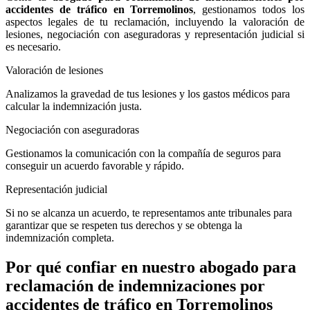
accidentes de tráfico en Torremolinos
, gestionamos todos los
aspectos legales de tu reclamación, incluyendo la valoración de
lesiones, negociación con aseguradoras y representación judicial si
es necesario.
Valoración de lesiones
Analizamos la gravedad de tus lesiones y los gastos médicos para
calcular la indemnización justa.
Negociación con aseguradoras
Gestionamos la comunicación con la compañía de seguros para
conseguir un acuerdo favorable y rápido.
Representación judicial
Si no se alcanza un acuerdo, te representamos ante tribunales para
garantizar que se respeten tus derechos y se obtenga la
indemnización completa.
Por qué confiar en nuestro abogado para
reclamación de indemnizaciones por
accidentes de tráfico en Torremolinos