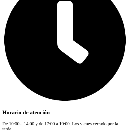
Horario de atención
De 10:00 a 14:00 y de 17:00 a 19:00. Los vienes cerrado por la
tarde.