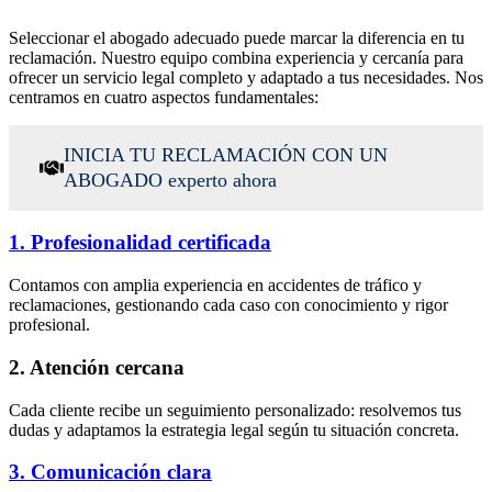
Seleccionar el abogado adecuado puede marcar la diferencia en tu
reclamación. Nuestro equipo combina experiencia y cercanía para
ofrecer un servicio legal completo y adaptado a tus necesidades. Nos
centramos en cuatro aspectos fundamentales:
INICIA TU RECLAMACIÓN CON UN
ABOGADO experto ahora
1. Profesionalidad certificada
Contamos con amplia experiencia en accidentes de tráfico y
reclamaciones, gestionando cada caso con conocimiento y rigor
profesional.
2. Atención cercana
Cada cliente recibe un seguimiento personalizado: resolvemos tus
dudas y adaptamos la estrategia legal según tu situación concreta.
3. Comunicación clara