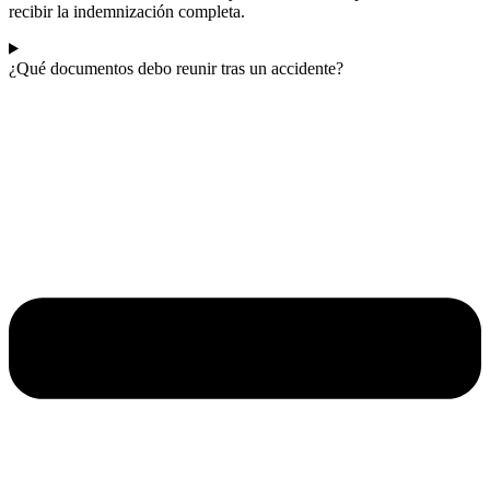
recibir la indemnización completa.
¿Qué documentos debo reunir tras un accidente?