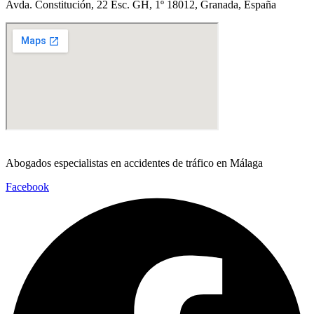
Avda. Constitución, 22 Esc. GH, 1º 18012, Granada, España
Abogados especialistas en accidentes de tráfico en Málaga
Facebook