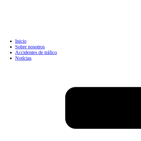
Inicio
Sobre nosotros
Accidentes de tráfico
Notícias