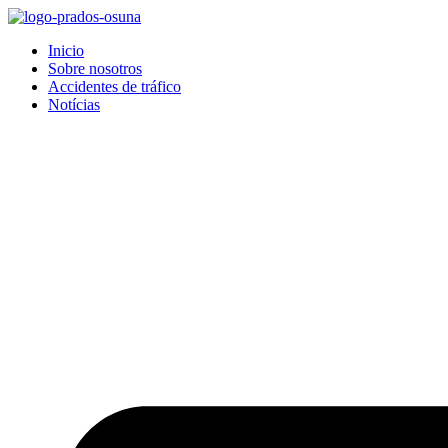
Inicio
Sobre nosotros
Accidentes de tráfico
Notícias