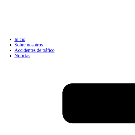
Inicio
Sobre nosotros
Accidentes de tráfico
Notícias