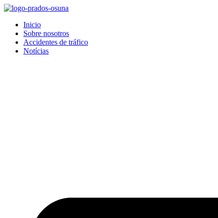
Inicio
Sobre nosotros
Accidentes de tráfico
Notícias