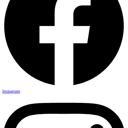
Instagram