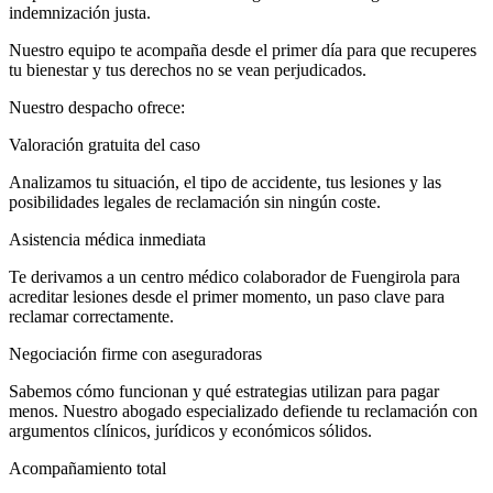
indemnización justa.
Nuestro equipo te acompaña desde el primer día para que recuperes
tu bienestar y tus derechos no se vean perjudicados.
Nuestro despacho ofrece:
Valoración gratuita del caso
Analizamos tu situación, el tipo de accidente, tus lesiones y las
posibilidades legales de reclamación sin ningún coste.
Asistencia médica inmediata
Te derivamos a un centro médico colaborador de Fuengirola para
acreditar lesiones desde el primer momento, un paso clave para
reclamar correctamente.
Negociación firme con aseguradoras
Sabemos cómo funcionan y qué estrategias utilizan para pagar
menos. Nuestro abogado especializado defiende tu reclamación con
argumentos clínicos, jurídicos y económicos sólidos.
Acompañamiento total