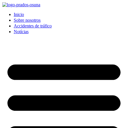
Inicio
Sobre nosotros
Accidentes de tráfico
Notícias