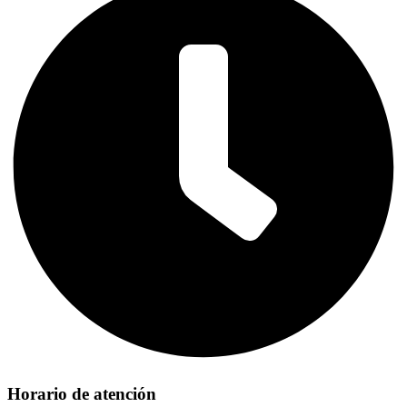
Horario de atención