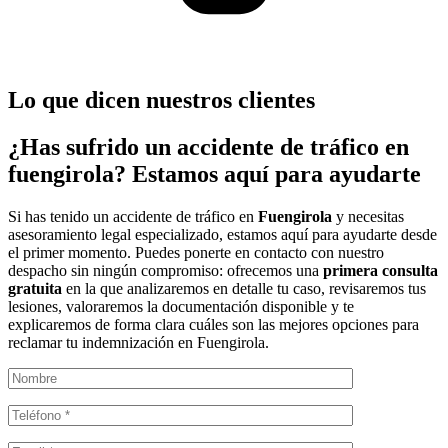
Lo que dicen nuestros clientes
¿Has sufrido un accidente de tráfico en
fuengirola? Estamos aquí para ayudarte
Si has tenido un accidente de tráfico en
Fuengirola
y necesitas
asesoramiento legal especializado, estamos aquí para ayudarte desde
el primer momento. Puedes ponerte en contacto con nuestro
despacho sin ningún compromiso: ofrecemos una
primera consulta
gratuita
en la que analizaremos en detalle tu caso, revisaremos tus
lesiones, valoraremos la documentación disponible y te
explicaremos de forma clara cuáles son las mejores opciones para
reclamar tu indemnización en Fuengirola.