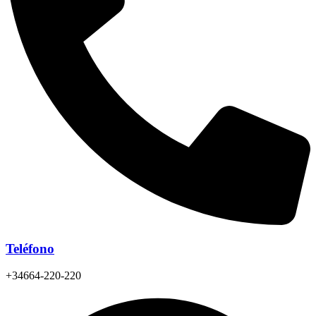
Teléfono
+34664-220-220