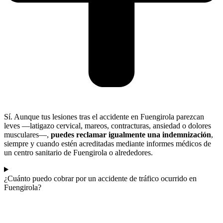
Sí. Aunque tus lesiones tras el accidente en Fuengirola parezcan
leves —latigazo cervical, mareos, contracturas, ansiedad o dolores
musculares—,
puedes reclamar igualmente una indemnización
,
siempre y cuando estén acreditadas mediante informes médicos de
un centro sanitario de Fuengirola o alrededores.
¿Cuánto puedo cobrar por un accidente de tráfico ocurrido en
Fuengirola?