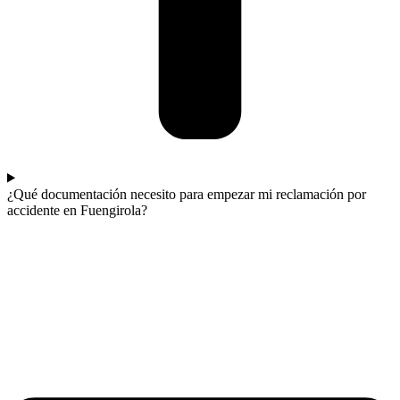
¿Qué documentación necesito para empezar mi reclamación por
accidente en Fuengirola?