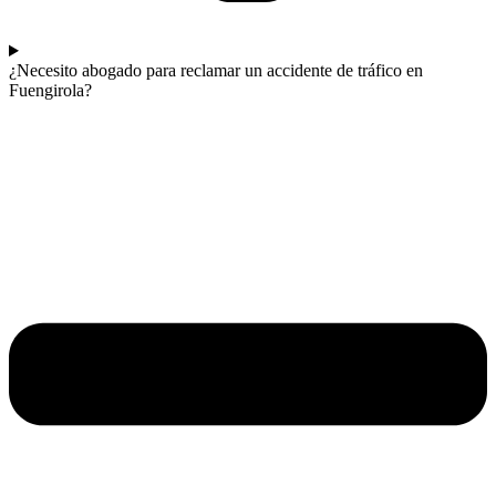
¿Necesito abogado para reclamar un accidente de tráfico en
Fuengirola?