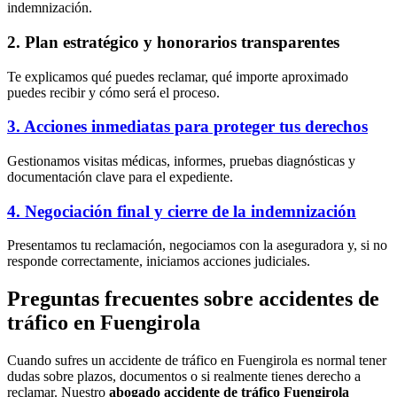
indemnización.
2. Plan estratégico y honorarios transparentes
Te explicamos qué puedes reclamar, qué importe aproximado
puedes recibir y cómo será el proceso.
3. Acciones inmediatas para proteger tus derechos
Gestionamos visitas médicas, informes, pruebas diagnósticas y
documentación clave para el expediente.
4. Negociación final y cierre de la indemnización
Presentamos tu reclamación, negociamos con la aseguradora y, si no
responde correctamente, iniciamos acciones judiciales.
Preguntas frecuentes sobre accidentes de
tráfico en Fuengirola
Cuando sufres un accidente de tráfico en Fuengirola es normal tener
dudas sobre plazos, documentos o si realmente tienes derecho a
reclamar. Nuestro
abogado accidente de tráfico Fuengirola