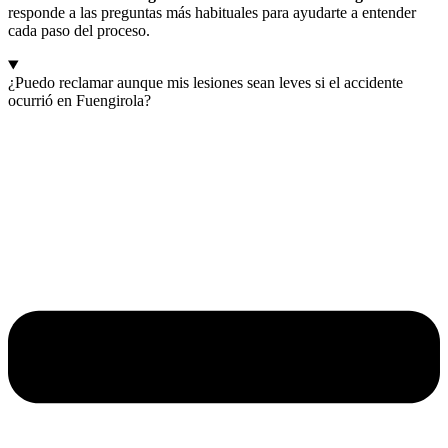
responde a las preguntas más habituales para ayudarte a entender
cada paso del proceso.
¿Puedo reclamar aunque mis lesiones sean leves si el accidente
ocurrió en Fuengirola?