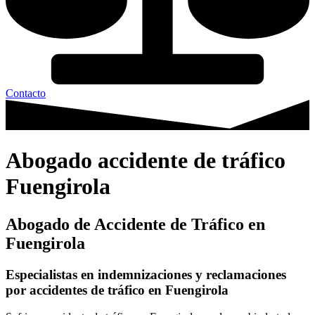
Contacto
Abogado accidente de tráfico
Fuengirola
Abogado de Accidente de Tráfico en
Fuengirola
Especialistas en indemnizaciones y reclamaciones
por accidentes de tráfico en Fuengirola