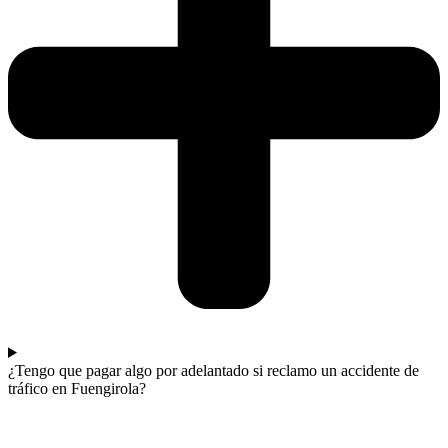
¿Tengo que pagar algo por adelantado si reclamo un accidente de
tráfico en Fuengirola?