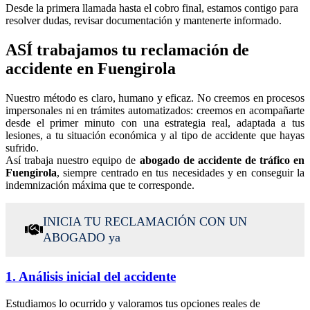
Desde la primera llamada hasta el cobro final, estamos contigo para
resolver dudas, revisar documentación y mantenerte informado.
ASÍ trabajamos tu reclamación de
accidente en Fuengirola
Nuestro método es claro, humano y eficaz. No creemos en procesos
impersonales ni en trámites automatizados: creemos en acompañarte
desde el primer minuto con una estrategia real, adaptada a tus
lesiones, a tu situación económica y al tipo de accidente que hayas
sufrido.
Así trabaja nuestro equipo de
abogado de accidente de tráfico en
Fuengirola
, siempre centrado en tus necesidades y en conseguir la
indemnización máxima que te corresponde.
INICIA TU RECLAMACIÓN CON UN
ABOGADO ya
1. Análisis inicial del accidente
Estudiamos lo ocurrido y valoramos tus opciones reales de