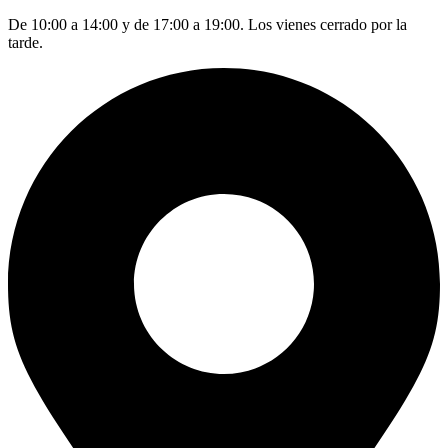
De 10:00 a 14:00 y de 17:00 a 19:00. Los vienes cerrado por la
tarde.