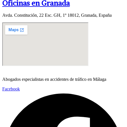
Oficinas en Granada
Avda. Constitución, 22 Esc. GH, 1º 18012, Granada, España
Abogados especialistas en accidentes de tráfico en Málaga
Facebook