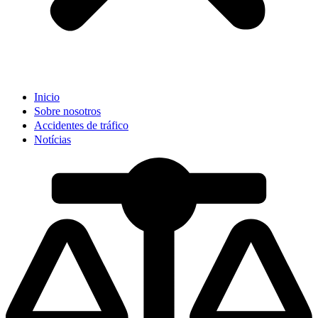
Inicio
Sobre nosotros
Accidentes de tráfico
Notícias