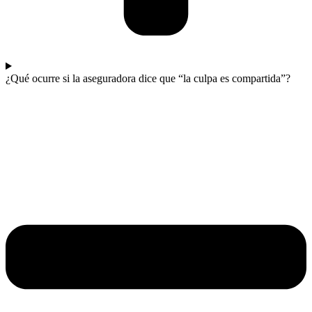
¿Qué ocurre si la aseguradora dice que “la culpa es compartida”?