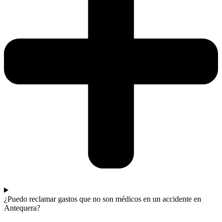
¿Puedo reclamar gastos que no son médicos en un accidente en
Antequera?