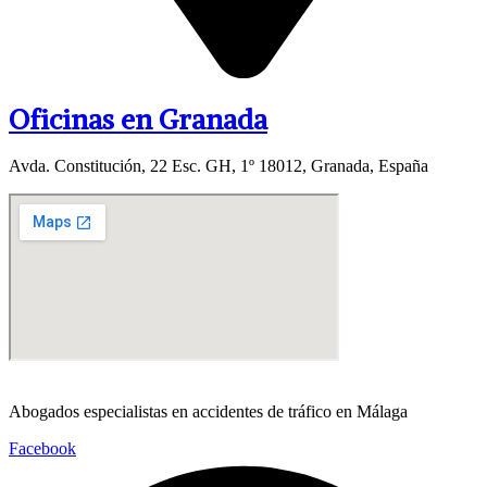
Oficinas en Granada
Avda. Constitución, 22 Esc. GH, 1º 18012, Granada, España
Abogados especialistas en accidentes de tráfico en Málaga
Facebook