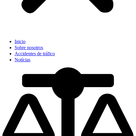
Inicio
Sobre nosotros
Accidentes de tráfico
Notícias