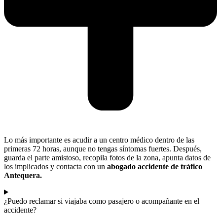
Lo más importante es acudir a un centro médico dentro de las
primeras 72 horas, aunque no tengas síntomas fuertes. Después,
guarda el parte amistoso, recopila fotos de la zona, apunta datos de
los implicados y contacta con un
abogado accidente de tráfico
Antequera.
¿Puedo reclamar si viajaba como pasajero o acompañante en el
accidente?