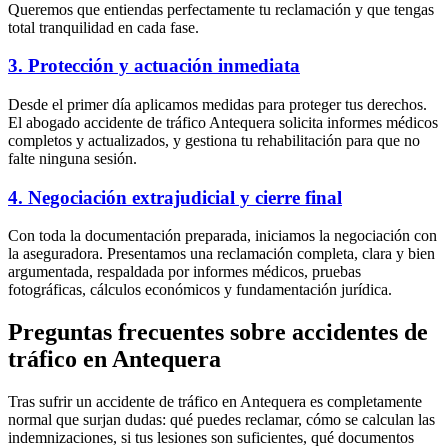
Queremos que entiendas perfectamente tu reclamación y que tengas
total tranquilidad en cada fase.
3. Protección y actuación inmediata
Desde el primer día aplicamos medidas para proteger tus derechos.
El abogado accidente de tráfico Antequera solicita informes médicos
completos y actualizados, y gestiona tu rehabilitación para que no
falte ninguna sesión.
4. Negociación extrajudicial y cierre final
Con toda la documentación preparada, iniciamos la negociación con
la aseguradora. Presentamos una reclamación completa, clara y bien
argumentada, respaldada por informes médicos, pruebas
fotográficas, cálculos económicos y fundamentación jurídica.
Preguntas frecuentes sobre accidentes de
tráfico en Antequera
Tras sufrir un accidente de tráfico en Antequera es completamente
normal que surjan dudas: qué puedes reclamar, cómo se calculan las
indemnizaciones, si tus lesiones son suficientes, qué documentos