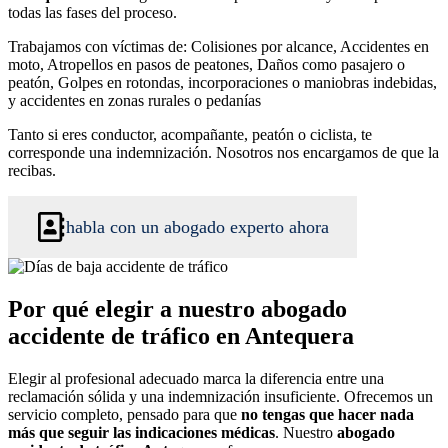
todas las fases del proceso.
Trabajamos con víctimas de: Colisiones por alcance, Accidentes en
moto, Atropellos en pasos de peatones, Daños como pasajero o
peatón, Golpes en rotondas, incorporaciones o maniobras indebidas,
y accidentes en zonas rurales o pedanías
Tanto si eres conductor, acompañante, peatón o ciclista, te
corresponde una indemnización. Nosotros nos encargamos de que la
recibas.
habla con un abogado experto ahora
Por qué elegir a nuestro abogado
accidente de tráfico en Antequera
Elegir al profesional adecuado marca la diferencia entre una
reclamación sólida y una indemnización insuficiente. Ofrecemos un
servicio completo, pensado para que
no tengas que hacer nada
más que seguir las indicaciones médicas
. Nuestro
abogado