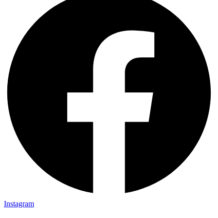
Instagram