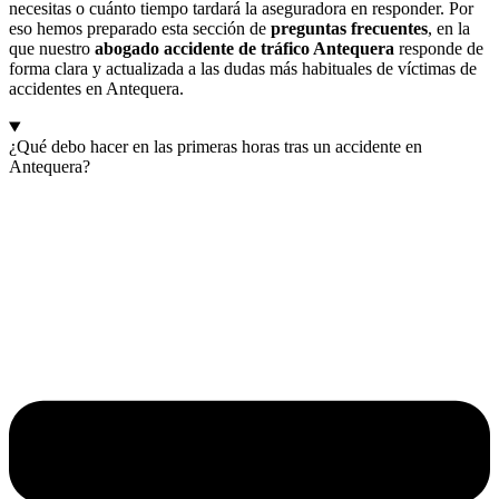
necesitas o cuánto tiempo tardará la aseguradora en responder. Por
eso hemos preparado esta sección de
preguntas frecuentes
, en la
que nuestro
abogado accidente de tráfico Antequera
responde de
forma clara y actualizada a las dudas más habituales de víctimas de
accidentes en Antequera.
¿Qué debo hacer en las primeras horas tras un accidente en
Antequera?