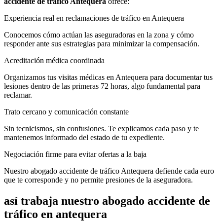
accidente de tráfico Antequera
ofrece:
Experiencia real en reclamaciones de tráfico en Antequera
Conocemos cómo actúan las aseguradoras en la zona y cómo
responder ante sus estrategias para minimizar la compensación.
Acreditación médica coordinada
Organizamos tus visitas médicas en Antequera para documentar tus
lesiones dentro de las primeras 72 horas, algo fundamental para
reclamar.
Trato cercano y comunicación constante
Sin tecnicismos, sin confusiones. Te explicamos cada paso y te
mantenemos informado del estado de tu expediente.
Negociación firme para evitar ofertas a la baja
Nuestro abogado accidente de tráfico Antequera defiende cada euro
que te corresponde y no permite presiones de la aseguradora.
así trabaja nuestro abogado accidente de
tráfico en antequera