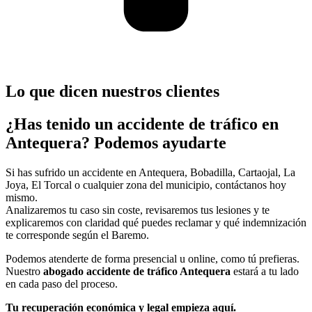
Lo que dicen nuestros clientes
¿Has tenido un accidente de tráfico en
Antequera? Podemos ayudarte
Si has sufrido un accidente en Antequera, Bobadilla, Cartaojal, La
Joya, El Torcal o cualquier zona del municipio, contáctanos hoy
mismo.
Analizaremos tu caso sin coste, revisaremos tus lesiones y te
explicaremos con claridad qué puedes reclamar y qué indemnización
te corresponde según el Baremo.
Podemos atenderte de forma presencial u online, como tú prefieras.
Nuestro
abogado accidente de tráfico Antequera
estará a tu lado
en cada paso del proceso.
Tu recuperación económica y legal empieza aquí.