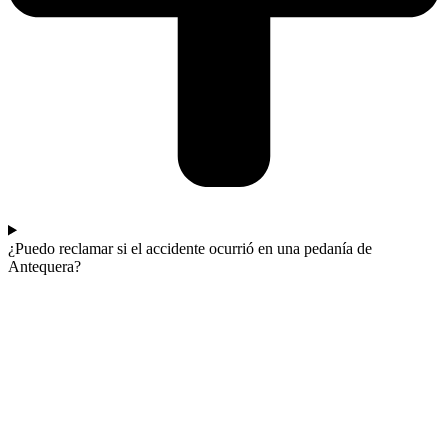
¿Puedo reclamar si el accidente ocurrió en una pedanía de
Antequera?