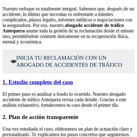
Nuestro enfoque es totalmente integral. Sabemos que, después de un
accidente, lo último que necesitas es enfrentarte a trámites
complicados, plazos legales, informes médicos o negociaciones con
la aseguradora. Por eso, nuestro
abogado accidente de tráfico
Antequera
asume toda la gestión de tu reclamación desde el minuto
uno, permitiéndote centrarte únicamente en tu recuperación física,
mental y económica.
INICIA TU RECLAMACIÓN CON UN
ABOGADO DE ACCIDENTES DE TRÁFICO
1. Estudio completo del caso
El primer paso es analizar a fondo lo ocurrido. Nuestro abogado
accidente de tráfico Antequera revisa cada detalle. Gracias a este
análisis exhaustivo, fortalecemos tu caso desde el primer día.
2. Plan de acción transparente
Una vez estudiado el caso, elaboramos un plan de actuación claro y
personalizado. Te explicamos los pasos concretos que seguiremos.