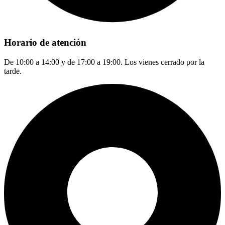
Horario de atención
De 10:00 a 14:00 y de 17:00 a 19:00. Los vienes cerrado por la
tarde.