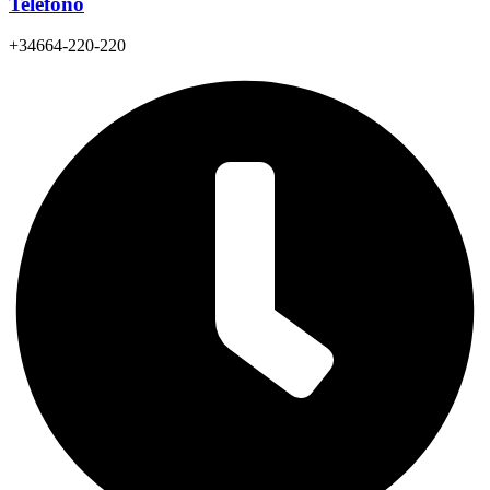
Teléfono
+34664-220-220