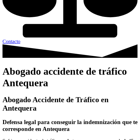
Contacto
Abogado accidente de tráfico
Antequera
Abogado Accidente de Tráfico en
Antequera
Defensa legal para conseguir la indemnización que te
corresponde en Antequera